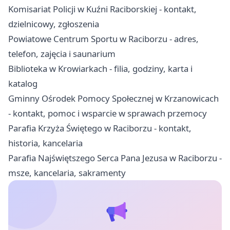
Komisariat Policji w Kuźni Raciborskiej - kontakt,
dzielnicowy, zgłoszenia
Powiatowe Centrum Sportu w Raciborzu - adres,
telefon, zajęcia i saunarium
Biblioteka w Krowiarkach - filia, godziny, karta i
katalog
Gminny Ośrodek Pomocy Społecznej w Krzanowicach
- kontakt, pomoc i wsparcie w sprawach przemocy
Parafia Krzyża Świętego w Raciborzu - kontakt,
historia, kancelaria
Parafia Najświętszego Serca Pana Jezusa w Raciborzu -
msze, kancelaria, sakramenty