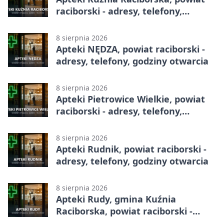
raciborski - adresy, telefony,
godziny otwarcia
8 sierpnia 2026
Apteki NĘDZA, powiat raciborski -
adresy, telefony, godziny otwarcia
8 sierpnia 2026
Apteki Pietrowice Wielkie, powiat
raciborski - adresy, telefony,
godziny otwarcia
8 sierpnia 2026
Apteki Rudnik, powiat raciborski -
adresy, telefony, godziny otwarcia
8 sierpnia 2026
Apteki Rudy, gmina Kuźnia
Raciborska, powiat raciborski -
adresy, telefony, godziny otwarcia