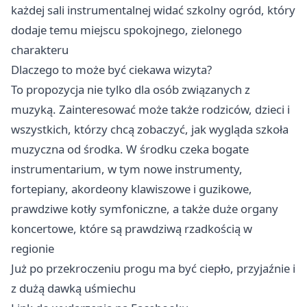
każdej sali instrumentalnej widać szkolny ogród, który
dodaje temu miejscu spokojnego, zielonego
charakteru
Dlaczego to może być ciekawa wizyta?
To propozycja nie tylko dla osób związanych z
muzyką. Zainteresować może także rodziców, dzieci i
wszystkich, którzy chcą zobaczyć, jak wygląda szkoła
muzyczna od środka. W środku czeka bogate
instrumentarium, w tym nowe instrumenty,
fortepiany, akordeony klawiszowe i guzikowe,
prawdziwe kotły symfoniczne, a także duże organy
koncertowe, które są prawdziwą rzadkością w
regionie
Już po przekroczeniu progu ma być ciepło, przyjaźnie i
z dużą dawką uśmiechu