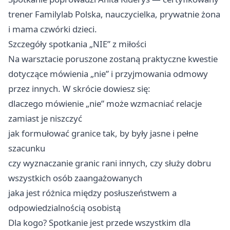
trener Familylab Polska, nauczycielka, prywatnie żona
i mama czwórki dzieci.
Szczegóły spotkania „NIE” z miłości
Na warsztacie poruszone zostaną praktyczne kwestie
dotyczące mówienia „nie” i przyjmowania odmowy
przez innych. W skrócie dowiesz się:
dlaczego mówienie „nie” może wzmacniać relacje
zamiast je niszczyć
jak formułować granice tak, by były jasne i pełne
szacunku
czy wyznaczanie granic rani innych, czy służy dobru
wszystkich osób zaangażowanych
jaka jest różnica między posłuszeństwem a
odpowiedzialnością osobistą
Dla kogo? Spotkanie jest przede wszystkim dla