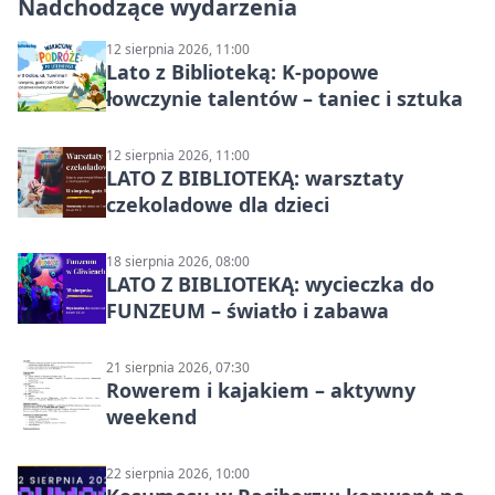
Nadchodzące wydarzenia
12 sierpnia 2026, 11:00
Lato z Biblioteką: K-popowe
łowczynie talentów – taniec i sztuka
12 sierpnia 2026, 11:00
LATO Z BIBLIOTEKĄ: warsztaty
czekoladowe dla dzieci
18 sierpnia 2026, 08:00
LATO Z BIBLIOTEKĄ: wycieczka do
FUNZEUM – światło i zabawa
21 sierpnia 2026, 07:30
Rowerem i kajakiem – aktywny
weekend
22 sierpnia 2026, 10:00