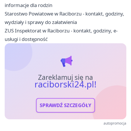
informacje dla rodzin
Starostwo Powiatowe w Raciborzu - kontakt, godziny,
wydziały i sprawy do załatwienia
ZUS Inspektorat w Raciborzu - kontakt, godziny, e-
usługi i dostępność
Zareklamuj się na
raciborski24.pl!
SPRAWDŹ SZCZEGÓŁY
autopromocja