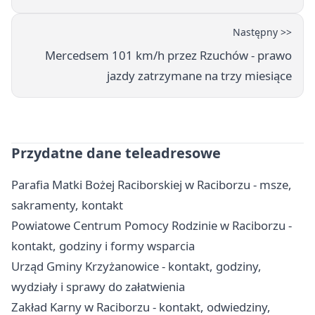
Następny >>
Mercedsem 101 km/h przez Rzuchów - prawo
jazdy zatrzymane na trzy miesiące
Przydatne dane teleadresowe
Parafia Matki Bożej Raciborskiej w Raciborzu - msze,
sakramenty, kontakt
Powiatowe Centrum Pomocy Rodzinie w Raciborzu -
kontakt, godziny i formy wsparcia
Urząd Gminy Krzyżanowice - kontakt, godziny,
wydziały i sprawy do załatwienia
Zakład Karny w Raciborzu - kontakt, odwiedziny,