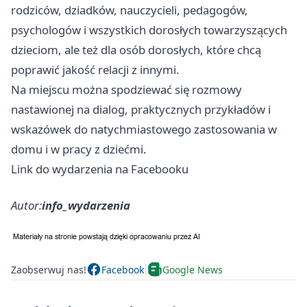
rodziców, dziadków, nauczycieli, pedagogów,
psychologów i wszystkich dorosłych towarzyszących
dzieciom, ale też dla osób dorosłych, które chcą
poprawić jakość relacji z innymi.
Na miejscu można spodziewać się rozmowy
nastawionej na dialog, praktycznych przykładów i
wskazówek do natychmiastowego zastosowania w
domu i w pracy z dziećmi.
Link do wydarzenia na Facebooku
Autor:
info_wydarzenia
Zaobserwuj nas!
Facebook
Google News