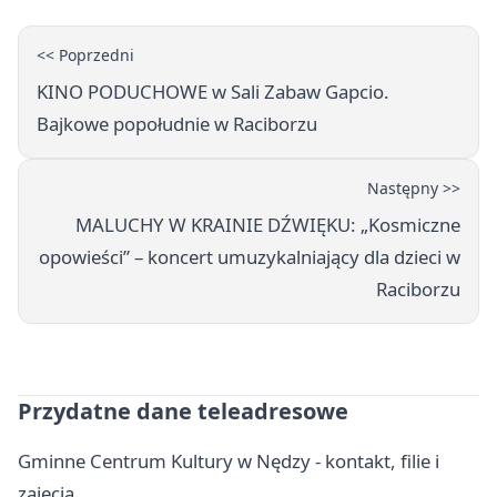
<< Poprzedni
KINO PODUCHOWE w Sali Zabaw Gapcio.
Bajkowe popołudnie w Raciborzu
Następny >>
MALUCHY W KRAINIE DŹWIĘKU: „Kosmiczne
opowieści” – koncert umuzykalniający dla dzieci w
Raciborzu
Przydatne dane teleadresowe
Gminne Centrum Kultury w Nędzy - kontakt, filie i
zajęcia