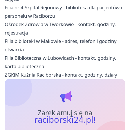
Filia nr 4 Szpital Rejonowy - biblioteka dla pacjentów i
personelu w Raciborzu
Ośrodek Zdrowia w Tworkowie - kontakt, godziny,
rejestracja
Filia biblioteki w Makowie - adres, telefon i godziny
otwarcia
Filia Biblioteczna w Łubowicach - kontakt, godziny,
karta biblioteczna
ZGKiM Kuźnia Raciborska - kontakt, godziny, działy
Zareklamuj się na
raciborski24.pl!