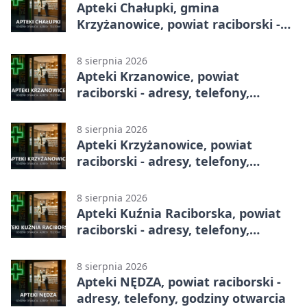
Apteki Chałupki, gmina
Krzyżanowice, powiat raciborski -
adresy, telefony, godziny otwarcia
8 sierpnia 2026
Apteki Krzanowice, powiat
raciborski - adresy, telefony,
godziny otwarcia
8 sierpnia 2026
Apteki Krzyżanowice, powiat
raciborski - adresy, telefony,
godziny otwarcia
8 sierpnia 2026
Apteki Kuźnia Raciborska, powiat
raciborski - adresy, telefony,
godziny otwarcia
8 sierpnia 2026
Apteki NĘDZA, powiat raciborski -
adresy, telefony, godziny otwarcia