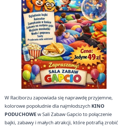
W Raciborzu zapowiada się naprawdę przyjemne,
kolorowe popołudnie dla najmłodszych
KINO
PODUCHOWE
w Sali Zabaw Gapcio to połączenie
bajki, zabawy i małych atrakcji, które potrafią zrobić