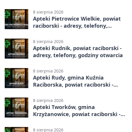
8 sierpnia 2026
Apteki Pietrowice Wielkie, powiat
raciborski - adresy, telefony,
godziny otwarcia
8 sierpnia 2026
Apteki Rudnik, powiat raciborski -
adresy, telefony, godziny otwarcia
8 sierpnia 2026
Apteki Rudy, gmina Kuźnia
Raciborska, powiat raciborski -
adresy, telefony, godziny otwarcia
8 sierpnia 2026
Apteki Tworków, gmina
Krzyżanowice, powiat raciborski -
adresy, telefony, godziny otwarcia
8 sierpnia 2026