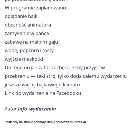
W programie zaplanowano:
oglądanie bajki
obecność animatora
zamykanie w bańce
zabawę na małpim gaju
wodę, popcorn i tosty
wyjście maskotki
Do tego organizator zachęca, żeby przyjść w
przebraniu — taki strój tylko doda całemu wydarzeniu
jeszcze więcej bajkowego klimatu.
Link do wydarzenia na Facebooku
Autor:
info_wydarzenia