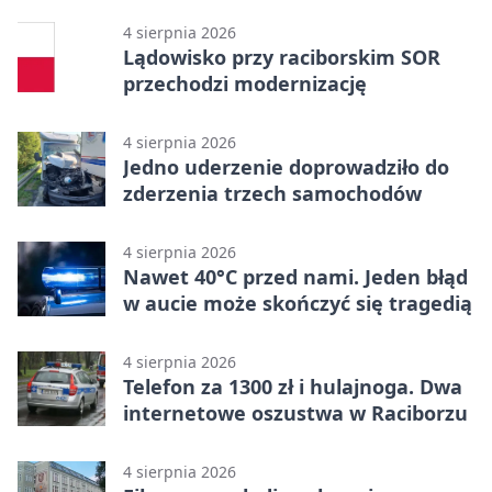
PRZEMKU
4 sierpnia 2026
Lądowisko przy raciborskim SOR
przechodzi modernizację
4 sierpnia 2026
Jedno uderzenie doprowadziło do
zderzenia trzech samochodów
4 sierpnia 2026
Nawet 40°C przed nami. Jeden błąd
w aucie może skończyć się tragedią
4 sierpnia 2026
Telefon za 1300 zł i hulajnoga. Dwa
internetowe oszustwa w Raciborzu
4 sierpnia 2026