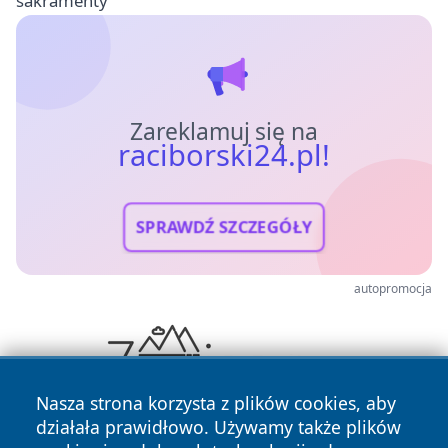
sakramenty
Zareklamuj się na
raciborski24.pl!
SPRAWDŹ SZCZEGÓŁY
autopromocja
Nasza strona korzysta z plików cookies, aby
działała prawidłowo. Używamy także plików