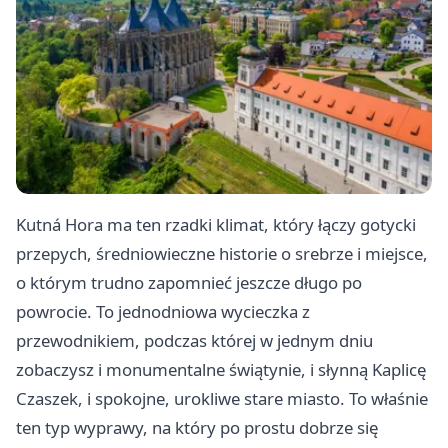
Kutná Hora ma ten rzadki klimat, który łączy gotycki
przepych, średniowieczne historie o srebrze i miejsce,
o którym trudno zapomnieć jeszcze długo po
powrocie. To jednodniowa wycieczka z
przewodnikiem, podczas której w jednym dniu
zobaczysz i monumentalne świątynie, i słynną Kaplicę
Czaszek, i spokojne, urokliwe stare miasto. To właśnie
ten typ wyprawy, na który po prostu dobrze się