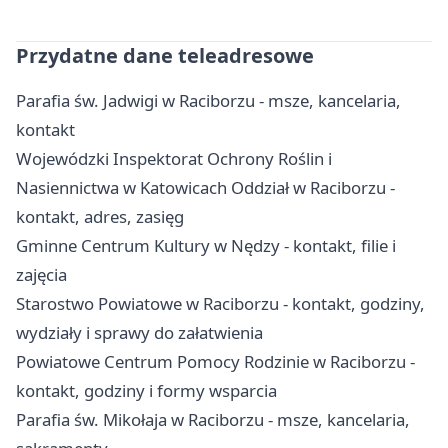
Przydatne dane teleadresowe
Parafia św. Jadwigi w Raciborzu - msze, kancelaria,
kontakt
Wojewódzki Inspektorat Ochrony Roślin i
Nasiennictwa w Katowicach Oddział w Raciborzu -
kontakt, adres, zasięg
Gminne Centrum Kultury w Nędzy - kontakt, filie i
zajęcia
Starostwo Powiatowe w Raciborzu - kontakt, godziny,
wydziały i sprawy do załatwienia
Powiatowe Centrum Pomocy Rodzinie w Raciborzu -
kontakt, godziny i formy wsparcia
Parafia św. Mikołaja w Raciborzu - msze, kancelaria,