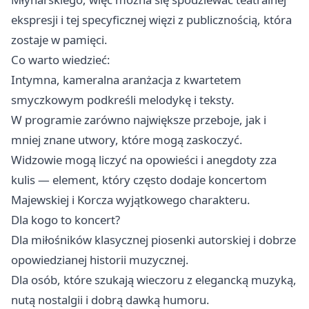
ekspresji i tej specyficznej więzi z publicznością, która
zostaje w pamięci.
Co warto wiedzieć:
Intymna, kameralna aranżacja z kwartetem
smyczkowym podkreśli melodykę i teksty.
W programie zarówno największe przeboje, jak i
mniej znane utwory, które mogą zaskoczyć.
Widzowie mogą liczyć na opowieści i anegdoty zza
kulis — element, który często dodaje koncertom
Majewskiej i Korcza wyjątkowego charakteru.
Dla kogo to koncert?
Dla miłośników klasycznej piosenki autorskiej i dobrze
opowiedzianej historii muzycznej.
Dla osób, które szukają wieczoru z elegancką muzyką,
nutą nostalgii i dobrą dawką humoru.