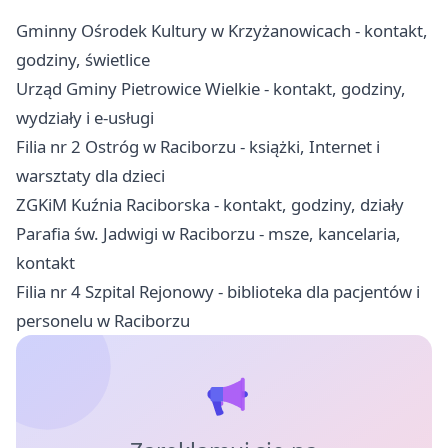
Gminny Ośrodek Kultury w Krzyżanowicach - kontakt,
godziny, świetlice
Urząd Gminy Pietrowice Wielkie - kontakt, godziny,
wydziały i e-usługi
Filia nr 2 Ostróg w Raciborzu - książki, Internet i
warsztaty dla dzieci
ZGKiM Kuźnia Raciborska - kontakt, godziny, działy
Parafia św. Jadwigi w Raciborzu - msze, kancelaria,
kontakt
Filia nr 4 Szpital Rejonowy - biblioteka dla pacjentów i
personelu w Raciborzu