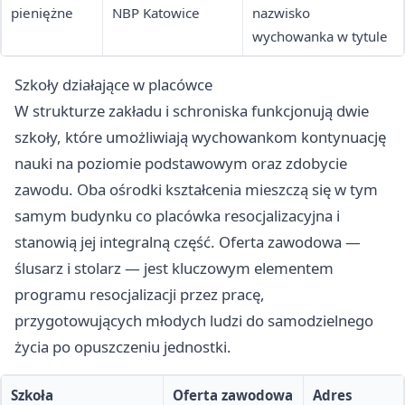
pieniężne
NBP Katowice
nazwisko
wychowanka w tytule
Szkoły działające w placówce
W strukturze zakładu i schroniska funkcjonują dwie
szkoły, które umożliwiają wychowankom kontynuację
nauki na poziomie podstawowym oraz zdobycie
zawodu. Oba ośrodki kształcenia mieszczą się w tym
samym budynku co placówka resocjalizacyjna i
stanowią jej integralną część. Oferta zawodowa —
ślusarz i stolarz — jest kluczowym elementem
programu resocjalizacji przez pracę,
przygotowujących młodych ludzi do samodzielnego
życia po opuszczeniu jednostki.
Szkoła
Oferta zawodowa
Adres