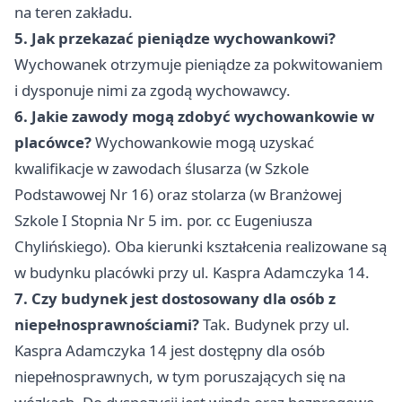
na teren zakładu.
5. Jak przekazać pieniądze wychowankowi?
Wychowanek otrzymuje pieniądze za pokwitowaniem
i dysponuje nimi za zgodą wychowawcy.
6. Jakie zawody mogą zdobyć wychowankowie w
placówce?
Wychowankowie mogą uzyskać
kwalifikacje w zawodach ślusarza (w Szkole
Podstawowej Nr 16) oraz stolarza (w Branżowej
Szkole I Stopnia Nr 5 im. por. cc Eugeniusza
Chylińskiego). Oba kierunki kształcenia realizowane są
w budynku placówki przy ul. Kaspra Adamczyka 14.
7. Czy budynek jest dostosowany dla osób z
niepełnosprawnościami?
Tak. Budynek przy ul.
Kaspra Adamczyka 14 jest dostępny dla osób
niepełnosprawnych, w tym poruszających się na