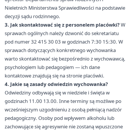
Nieletnich Ministerstwa Sprawiedliwości na podstawie
decyzji sądu rodzinnego.
3. Jak skontaktować się z personelem placówki?
W
sprawach ogólnych należy dzwonić do sekretariatu
pod numer 32 415 30 03 w godzinach 7:30 15:30. W
sprawach dotyczących konkretnego wychowanka
warto skontaktować się bezpośrednio z wychowawcą,
psychologiem lub pedagogiem — ich dane
kontaktowe znajdują się na stronie placówki.
4. Jakie są zasady odwiedzin wychowanka?
Odwiedziny odbywają się w niedziele i święta w
godzinach 11.00 13.00. Inne terminy są możliwe po
wcześniejszym uzgodnieniu z osobą pełniącą nadzór
pedagogiczny. Osoby pod wpływem alkoholu lub
zachowujące się agresywnie nie zostaną wpuszczone