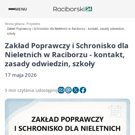
MENU
Strona główna
Przydatne
Zakład Poprawczy i Schronisko dla Nieletnich w Raciborzu - kontakt, zasady odwiedzin,
szkoły
Zakład Poprawczy i Schronisko dla
Nieletnich w Raciborzu - kontakt,
zasady odwiedzin, szkoły
17 maja 2026
5 min czytania
Udostępnij