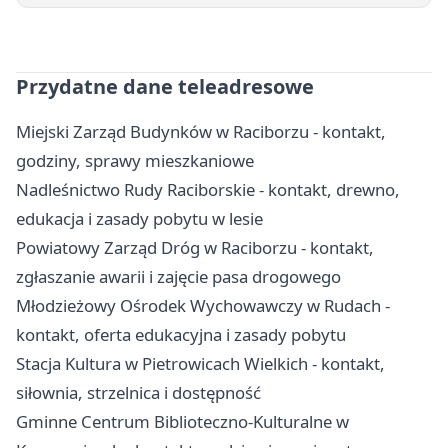
Przydatne dane teleadresowe
Miejski Zarząd Budynków w Raciborzu - kontakt,
godziny, sprawy mieszkaniowe
Nadleśnictwo Rudy Raciborskie - kontakt, drewno,
edukacja i zasady pobytu w lesie
Powiatowy Zarząd Dróg w Raciborzu - kontakt,
zgłaszanie awarii i zajęcie pasa drogowego
Młodzieżowy Ośrodek Wychowawczy w Rudach -
kontakt, oferta edukacyjna i zasady pobytu
Stacja Kultura w Pietrowicach Wielkich - kontakt,
siłownia, strzelnica i dostępność
Gminne Centrum Biblioteczno-Kulturalne w