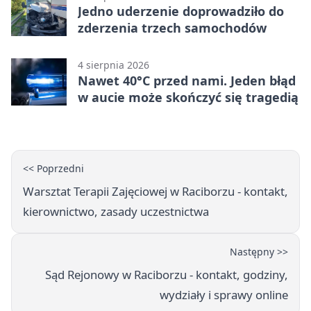
Jedno uderzenie doprowadziło do
zderzenia trzech samochodów
4 sierpnia 2026
Nawet 40°C przed nami. Jeden błąd
w aucie może skończyć się tragedią
<< Poprzedni
Warsztat Terapii Zajęciowej w Raciborzu - kontakt,
kierownictwo, zasady uczestnictwa
Następny >>
Sąd Rejonowy w Raciborzu - kontakt, godziny,
wydziały i sprawy online