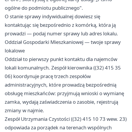
ogólne do podmiotu publicznego".
O stanie sprawy indywidualnej dowiesz się
kontaktując się bezpośrednio z komórką, która ją
prowadzi — podaj numer sprawy lub adres lokalu.
Oddział Gospodarki Mieszkaniowej — twoje sprawy
lokalowe
Oddział to pierwszy punkt kontaktu dla najemców
lokali komunalnych. Zespół kierownika ((32) 415 35
06) koordynuje pracę trzech zespołów
administracyjnych, które prowadzą bezpośrednią
obsługę mieszkańców: przyjmują wnioski o wymianę
zamka, wydają zaświadczenia o zasobie, rejestrują
zmiany w najmie.
Zespół Utrzymania Czystości ((32) 415 10 73 wew. 23)
odpowiada za porządek na terenach wspólnych