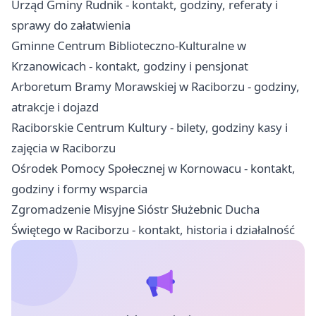
Urząd Gminy Rudnik - kontakt, godziny, referaty i
sprawy do załatwienia
Gminne Centrum Biblioteczno-Kulturalne w
Krzanowicach - kontakt, godziny i pensjonat
Arboretum Bramy Morawskiej w Raciborzu - godziny,
atrakcje i dojazd
Raciborskie Centrum Kultury - bilety, godziny kasy i
zajęcia w Raciborzu
Ośrodek Pomocy Społecznej w Kornowacu - kontakt,
godziny i formy wsparcia
Zgromadzenie Misyjne Sióstr Służebnic Ducha
Świętego w Raciborzu - kontakt, historia i działalność