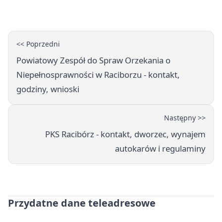
<< Poprzedni
Powiatowy Zespół do Spraw Orzekania o
Niepełnosprawności w Raciborzu - kontakt,
godziny, wnioski
Następny >>
PKS Racibórz - kontakt, dworzec, wynajem
autokarów i regulaminy
Przydatne dane teleadresowe