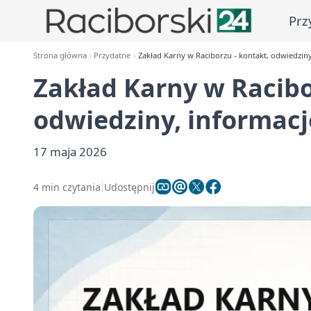
Prz
Strona główna
Przydatne
Zakład Karny w Raciborzu - kontakt, odwiedziny
Zakład Karny w Racibo
odwiedziny, informacj
17 maja 2026
4 min czytania
Udostępnij