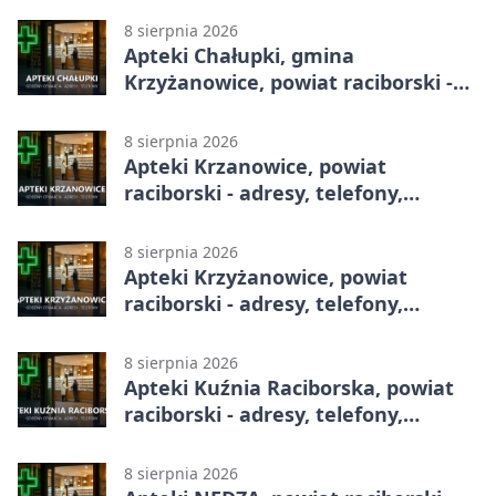
8 sierpnia 2026
Apteki Chałupki, gmina
Krzyżanowice, powiat raciborski -
adresy, telefony, godziny otwarcia
8 sierpnia 2026
Apteki Krzanowice, powiat
raciborski - adresy, telefony,
godziny otwarcia
8 sierpnia 2026
Apteki Krzyżanowice, powiat
raciborski - adresy, telefony,
godziny otwarcia
8 sierpnia 2026
Apteki Kuźnia Raciborska, powiat
raciborski - adresy, telefony,
godziny otwarcia
8 sierpnia 2026