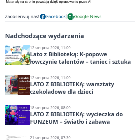
Zaobserwuj nas!
Facebook
Google News
Nadchodzące wydarzenia
12 sierpnia 2026, 11:00
Lato z Biblioteką: K-popowe
łowczynie talentów – taniec i sztuka
12 sierpnia 2026, 11:00
LATO Z BIBLIOTEKĄ: warsztaty
czekoladowe dla dzieci
18 sierpnia 2026, 08:00
LATO Z BIBLIOTEKĄ: wycieczka do
FUNZEUM – światło i zabawa
21 sierpnia 2026, 07:30