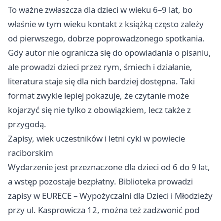
To ważne zwłaszcza dla dzieci w wieku 6–9 lat, bo
właśnie w tym wieku kontakt z książką często zależy
od pierwszego, dobrze poprowadzonego spotkania.
Gdy autor nie ogranicza się do opowiadania o pisaniu,
ale prowadzi dzieci przez rym, śmiech i działanie,
literatura staje się dla nich bardziej dostępna. Taki
format zwykle lepiej pokazuje, że czytanie może
kojarzyć się nie tylko z obowiązkiem, lecz także z
przygodą.
Zapisy, wiek uczestników i letni cykl w powiecie
raciborskim
Wydarzenie jest przeznaczone dla dzieci od 6 do 9 lat,
a wstęp pozostaje bezpłatny. Biblioteka prowadzi
zapisy w EURECE – Wypożyczalni dla Dzieci i Młodzieży
przy ul. Kasprowicza 12, można też zadzwonić pod