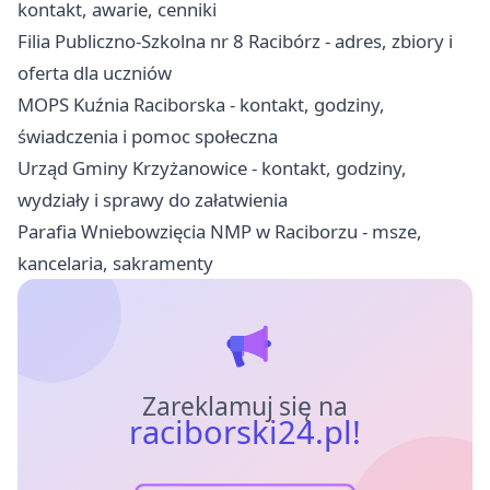
kontakt, awarie, cenniki
Filia Publiczno-Szkolna nr 8 Racibórz - adres, zbiory i
oferta dla uczniów
MOPS Kuźnia Raciborska - kontakt, godziny,
świadczenia i pomoc społeczna
Urząd Gminy Krzyżanowice - kontakt, godziny,
wydziały i sprawy do załatwienia
Parafia Wniebowzięcia NMP w Raciborzu - msze,
kancelaria, sakramenty
Zareklamuj się na
raciborski24.pl!