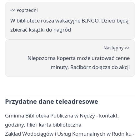
<< Poprzedni
W bibliotece rusza wakacyjne BINGO. Dzieci będą
zbierać książki do nagród
Następny >>
Niepozorna koperta może uratować cenne
minuty. Racibórz dołącza do akcji
Przydatne dane teleadresowe
Gminna Biblioteka Publiczna w Nędzy - kontakt,
godziny, filie i karta biblioteczna
Zakład Wodociągów i Usług Komunalnych w Rudniku -