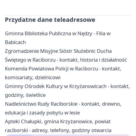
Przydatne dane teleadresowe
Gminna Biblioteka Publiczna w Nędzy - Filia w
Babicach
Zgromadzenie Misyjne Sióstr Służebnic Ducha
Świętego w Raciborzu - kontakt, historia i działalność
Komenda Powiatowa Policji w Raciborzu - kontakt,
komisariaty, dzielnicowi
Gminny Ośrodek Kultury w Krzyżanowicach - kontakt,
godziny, świetlice
Nadleśnictwo Rudy Raciborskie - kontakt, drewno,
edukacja i zasady pobytu w lesie
Apteki Chałupki, gmina Krzyżanowice, powiat
raciborski - adresy, telefony, godziny otwarcia