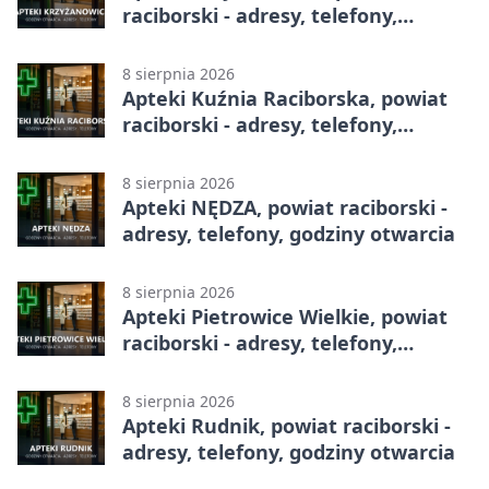
raciborski - adresy, telefony,
godziny otwarcia
8 sierpnia 2026
Apteki Kuźnia Raciborska, powiat
raciborski - adresy, telefony,
godziny otwarcia
8 sierpnia 2026
Apteki NĘDZA, powiat raciborski -
adresy, telefony, godziny otwarcia
8 sierpnia 2026
Apteki Pietrowice Wielkie, powiat
raciborski - adresy, telefony,
godziny otwarcia
8 sierpnia 2026
Apteki Rudnik, powiat raciborski -
adresy, telefony, godziny otwarcia