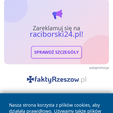
Zareklamuj się na
raciborski24.pl!
SPRAWDŹ SZCZEGÓŁY
autopromocja
Nasza strona korzysta z plików cookies, aby
działała prawidłowo. Używamy także plików