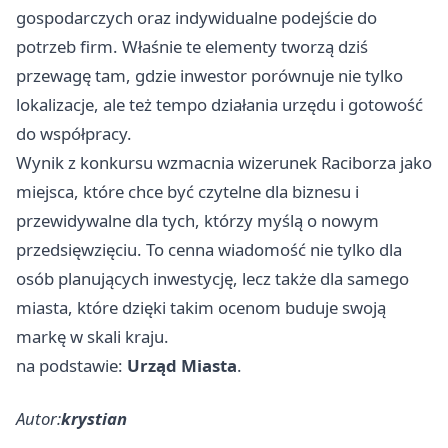
gospodarczych oraz indywidualne podejście do
potrzeb firm. Właśnie te elementy tworzą dziś
przewagę tam, gdzie inwestor porównuje nie tylko
lokalizacje, ale też tempo działania urzędu i gotowość
do współpracy.
Wynik z konkursu wzmacnia wizerunek Raciborza jako
miejsca, które chce być czytelne dla biznesu i
przewidywalne dla tych, którzy myślą o nowym
przedsięwzięciu. To cenna wiadomość nie tylko dla
osób planujących inwestycję, lecz także dla samego
miasta, które dzięki takim ocenom buduje swoją
markę w skali kraju.
na podstawie:
Urząd Miasta
.
Autor:
krystian