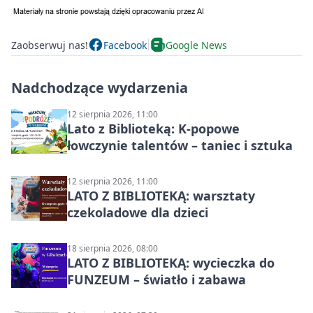
Zaobserwuj nas!
Facebook
Google News
Nadchodzące wydarzenia
12 sierpnia 2026, 11:00
Lato z Biblioteką: K-popowe
łowczynie talentów – taniec i sztuka
12 sierpnia 2026, 11:00
LATO Z BIBLIOTEKĄ: warsztaty
czekoladowe dla dzieci
18 sierpnia 2026, 08:00
LATO Z BIBLIOTEKĄ: wycieczka do
FUNZEUM – światło i zabawa