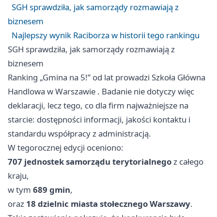
SGH sprawdziła, jak samorządy rozmawiają z
biznesem
Najlepszy wynik Raciborza w historii tego rankingu
SGH sprawdziła, jak samorządy rozmawiają z
biznesem
Ranking „Gmina na 5!” od lat prowadzi Szkoła Główna
Handlowa w
Warszawie
. Badanie nie dotyczy więc
deklaracji, lecz tego, co dla firm najważniejsze na
starcie: dostępności informacji, jakości kontaktu i
standardu współpracy z administracją.
W tegorocznej edycji oceniono:
707 jednostek samorządu terytorialnego
z całego
kraju,
w tym
689 gmin
,
oraz
18 dzielnic miasta stołecznego Warszawy
.