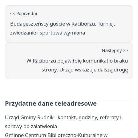
<< Poprzedni
Budapeszteńscy goście w Raciborzu. Turniej,
zwiedzanie i sportowa wymiana
Następny >>
W Raciborzu pojawił się komunikat o braku
strony. Urząd wskazuje dalszą drogę
Przydatne dane teleadresowe
Urząd Gminy Rudnik - kontakt, godziny, referaty i
sprawy do załatwienia
Gminne Centrum Biblioteczno-Kulturalne w