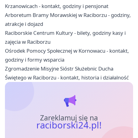
Krzanowicach - kontakt, godziny i pensjonat
Arboretum Bramy Morawskiej w Raciborzu - godziny,
atrakcje i dojazd
Raciborskie Centrum Kultury - bilety, godziny kasy i
zajęcia w Raciborzu
Ośrodek Pomocy Społecznej w Kornowacu - kontakt,
godziny i formy wsparcia
Zgromadzenie Misyjne Sióstr Służebnic Ducha
Świętego w Raciborzu - kontakt, historia i działalność
Zareklamuj się na
raciborski24.pl!