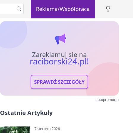
Reklama/Współpraca
Zareklamuj się na
raciborski24.pl!
SPRAWDŹ SZCZEGÓŁY
autopromocja
Ostatnie Artykuły
7 sierpnia 2026