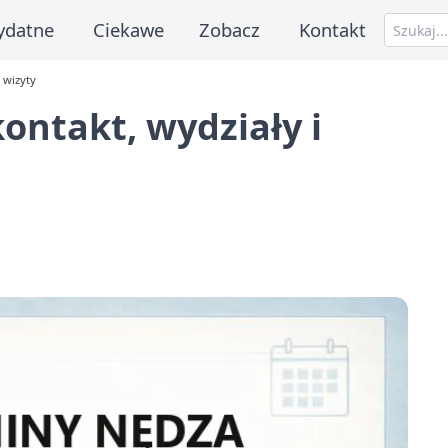
ydatne
Ciekawe
Zobacz
Kontakt
 wizyty
ontakt, wydziały i