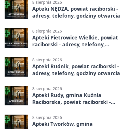
8 sierpnia 2026
Apteki NĘDZA, powiat raciborski -
adresy, telefony, godziny otwarcia
8 sierpnia 2026
Apteki Pietrowice Wielkie, powiat
raciborski - adresy, telefony,
godziny otwarcia
8 sierpnia 2026
Apteki Rudnik, powiat raciborski -
adresy, telefony, godziny otwarcia
8 sierpnia 2026
Apteki Rudy, gmina Kuźnia
Raciborska, powiat raciborski -
adresy, telefony, godziny otwarcia
8 sierpnia 2026
Apteki Tworków, gmina