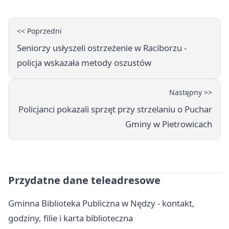
<< Poprzedni
Seniorzy usłyszeli ostrzeżenie w Raciborzu -
policja wskazała metody oszustów
Następny >>
Policjanci pokazali sprzęt przy strzelaniu o Puchar
Gminy w Pietrowicach
Przydatne dane teleadresowe
Gminna Biblioteka Publiczna w Nędzy - kontakt,
godziny, filie i karta biblioteczna