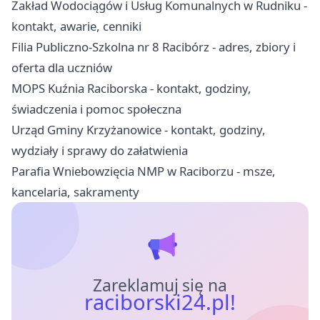
Zakład Wodociągów i Usług Komunalnych w Rudniku -
kontakt, awarie, cenniki
Filia Publiczno-Szkolna nr 8 Racibórz - adres, zbiory i
oferta dla uczniów
MOPS Kuźnia Raciborska - kontakt, godziny,
świadczenia i pomoc społeczna
Urząd Gminy Krzyżanowice - kontakt, godziny,
wydziały i sprawy do załatwienia
Parafia Wniebowzięcia NMP w Raciborzu - msze,
kancelaria, sakramenty
Zareklamuj się na
raciborski24.pl!