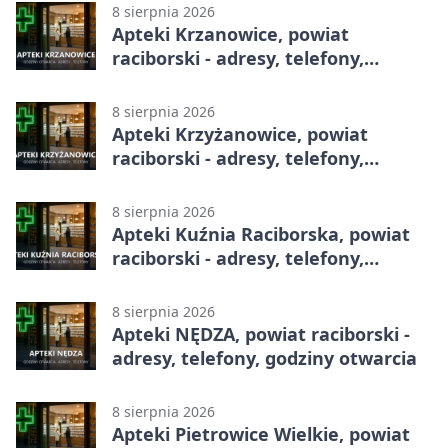
8 sierpnia 2026
Apteki Krzanowice, powiat
raciborski - adresy, telefony,
godziny otwarcia
8 sierpnia 2026
Apteki Krzyżanowice, powiat
raciborski - adresy, telefony,
godziny otwarcia
8 sierpnia 2026
Apteki Kuźnia Raciborska, powiat
raciborski - adresy, telefony,
godziny otwarcia
8 sierpnia 2026
Apteki NĘDZA, powiat raciborski -
adresy, telefony, godziny otwarcia
8 sierpnia 2026
Apteki Pietrowice Wielkie, powiat