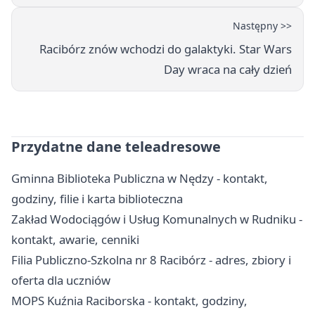
Następny >>
Racibórz znów wchodzi do galaktyki. Star Wars
Day wraca na cały dzień
Przydatne dane teleadresowe
Gminna Biblioteka Publiczna w Nędzy - kontakt,
godziny, filie i karta biblioteczna
Zakład Wodociągów i Usług Komunalnych w Rudniku -
kontakt, awarie, cenniki
Filia Publiczno-Szkolna nr 8 Racibórz - adres, zbiory i
oferta dla uczniów
MOPS Kuźnia Raciborska - kontakt, godziny,