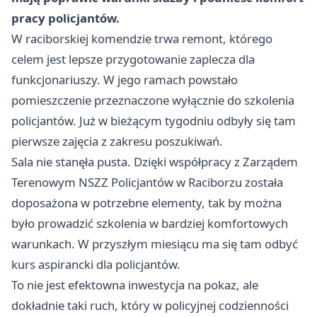
pracy policjantów.
W raciborskiej komendzie trwa remont, którego
celem jest lepsze przygotowanie zaplecza dla
funkcjonariuszy. W jego ramach powstało
pomieszczenie przeznaczone wyłącznie do szkolenia
policjantów. Już w bieżącym tygodniu odbyły się tam
pierwsze zajęcia z zakresu poszukiwań.
Sala nie stanęła pusta. Dzięki współpracy z Zarządem
Terenowym NSZZ Policjantów w Raciborzu została
doposażona w potrzebne elementy, tak by można
było prowadzić szkolenia w bardziej komfortowych
warunkach. W przyszłym miesiącu ma się tam odbyć
kurs aspirancki dla policjantów.
To nie jest efektowna inwestycja na pokaz, ale
dokładnie taki ruch, który w policyjnej codzienności