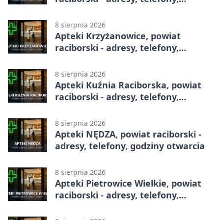
godziny otwarcia
8 sierpnia 2026
Apteki Krzyżanowice, powiat
raciborski - adresy, telefony,
godziny otwarcia
8 sierpnia 2026
Apteki Kuźnia Raciborska, powiat
raciborski - adresy, telefony,
godziny otwarcia
8 sierpnia 2026
Apteki NĘDZA, powiat raciborski -
adresy, telefony, godziny otwarcia
8 sierpnia 2026
Apteki Pietrowice Wielkie, powiat
raciborski - adresy, telefony,
godziny otwarcia