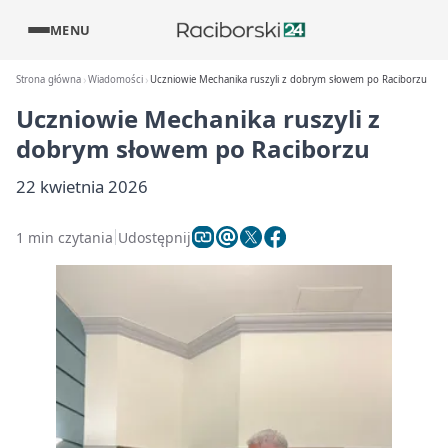
MENU
Strona główna
Wiadomości
Uczniowie Mechanika ruszyli z dobrym słowem po Raciborzu
Uczniowie Mechanika ruszyli z
dobrym słowem po Raciborzu
22 kwietnia 2026
1 min czytania
Udostępnij