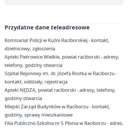
Przydatne dane teleadresowe
Komisariat Policji w Kuźni Raciborskiej - kontakt,
dzielnicowy, zgłoszenia
Apteki Pietrowice Wielkie, powiat raciborski - adresy,
telefony, godziny otwarcia
Szpital Rejonowy im. dr. Józefa Rostka w Raciborzu -
kontakt, oddziały, rejestracja
Apteki NĘDZA, powiat raciborski - adresy, telefony,
godziny otwarcia
Miejski Zarząd Budynków w Raciborzu - kontakt,
godziny, sprawy mieszkaniowe
Filia Publiczno-Szkolna nr 5 Płonia w Raciborzu - adres,