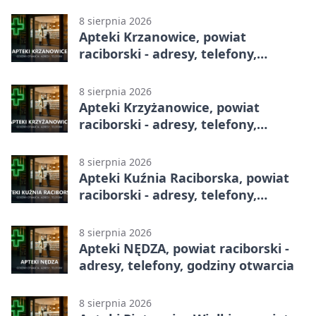
adresy, telefony, godziny otwarcia
8 sierpnia 2026
Apteki Krzanowice, powiat
raciborski - adresy, telefony,
godziny otwarcia
8 sierpnia 2026
Apteki Krzyżanowice, powiat
raciborski - adresy, telefony,
godziny otwarcia
8 sierpnia 2026
Apteki Kuźnia Raciborska, powiat
raciborski - adresy, telefony,
godziny otwarcia
8 sierpnia 2026
Apteki NĘDZA, powiat raciborski -
adresy, telefony, godziny otwarcia
8 sierpnia 2026