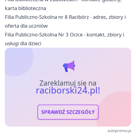
karta biblioteczna
Filia Publiczno-Szkolna nr 8 Racibórz - adres, zbiory i
oferta dla uczniów
Filia Publiczno-Szkolna Nr 3 Ocice - kontakt, zbiory i
usługi dla dzieci
Zareklamuj się na
raciborski24.pl!
SPRAWDŹ SZCZEGÓŁY
autopromocja