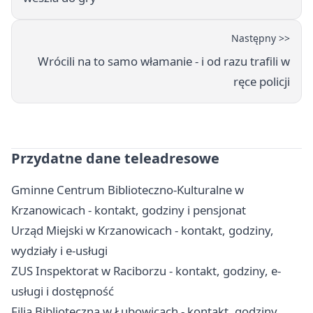
Następny >>
Wrócili na to samo włamanie - i od razu trafili w
ręce policji
Przydatne dane teleadresowe
Gminne Centrum Biblioteczno-Kulturalne w
Krzanowicach - kontakt, godziny i pensjonat
Urząd Miejski w Krzanowicach - kontakt, godziny,
wydziały i e-usługi
ZUS Inspektorat w Raciborzu - kontakt, godziny, e-
usługi i dostępność
Filia Biblioteczna w Łubowicach - kontakt, godziny,