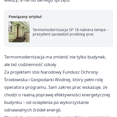
Powiązany artykuł
Termomodernizacja SP 18 nabiera tempa –
prezydent sprawdził przebieg prac
Termomodernizacja ma zmienić nie tylko budynek,
ale też codzienność szkoły
Za projektem stoi Narodowy Fundusz Ochrony
Środowiska i Gospodarki Wodnej, który pełni rolę
operatora programu. Sam zakres prac wskazuje, że
chodzi o realną poprawę efektywności energetycznej
budynku – od ocieplenia po wykorzystanie
odnawialnych źródeł energii.