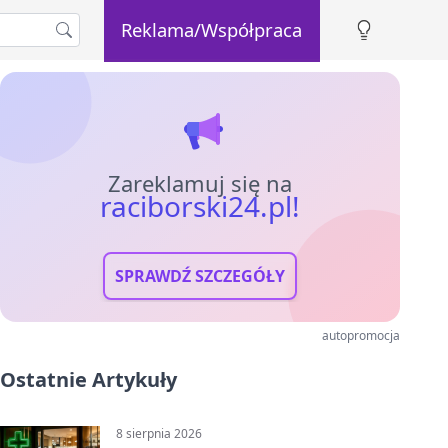
Reklama/Współpraca
Zareklamuj się na
raciborski24.pl!
SPRAWDŹ SZCZEGÓŁY
autopromocja
Ostatnie Artykuły
8 sierpnia 2026