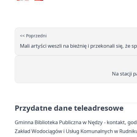
<< Poprzedni
Mali artyści weszli na bieżnię i przekonali się, że 
Na stacji 
Przydatne dane teleadresowe
Gminna Biblioteka Publiczna w Nędzy - kontakt, godzin
Zakład Wodociągów i Usług Komunalnych w Rudniku -