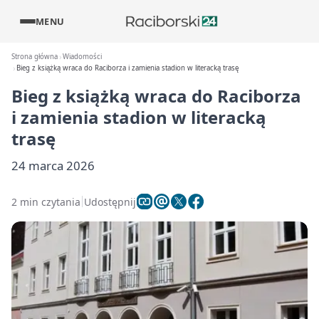
MENU
Strona główna
Wiadomości
Bieg z książką wraca do Raciborza i zamienia stadion w literacką trasę
Bieg z książką wraca do Raciborza
i zamienia stadion w literacką
trasę
24 marca 2026
2 min czytania
Udostępnij