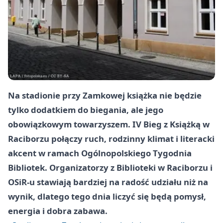
Na stadionie przy Zamkowej książka nie będzie
tylko dodatkiem do biegania, ale jego
obowiązkowym towarzyszem. IV Bieg z Książką w
Raciborzu połączy ruch, rodzinny klimat i literacki
akcent w ramach Ogólnopolskiego Tygodnia
Bibliotek. Organizatorzy z Biblioteki w Raciborzu i
OSiR-u stawiają bardziej na radość udziału niż na
wynik, dlatego tego dnia liczyć się będą pomysł,
energia i dobra zabawa.