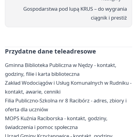
Gospodarstwa pod lupą KRUS – do wygrania
ciągnik i prestiż
Przydatne dane teleadresowe
Gminna Biblioteka Publiczna w Nędzy - kontakt,
godziny, filie i karta biblioteczna
Zakład Wodociągów i Usług Komunalnych w Rudniku -
kontakt, awarie, cenniki
Filia Publiczno-Szkolna nr 8 Racibórz - adres, zbiory i
oferta dla uczniów
MOPS Kuźnia Raciborska - kontakt, godziny,
świadczenia i pomoc społeczna
Urząd Gminy Krzyżanowice - kontakt, godziny,