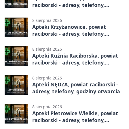
raciborski - adresy, telefony,
godziny otwarcia
8 sierpnia 2026
Apteki Krzyżanowice, powiat
raciborski - adresy, telefony,
godziny otwarcia
8 sierpnia 2026
Apteki Kuźnia Raciborska, powiat
raciborski - adresy, telefony,
godziny otwarcia
8 sierpnia 2026
Apteki NĘDZA, powiat raciborski -
adresy, telefony, godziny otwarcia
8 sierpnia 2026
Apteki Pietrowice Wielkie, powiat
raciborski - adresy, telefony,
godziny otwarcia