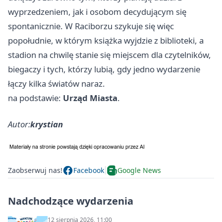
wyprzedzeniem, jak i osobom decydującym się
spontanicznie. W Raciborzu szykuje się więc
popołudnie, w którym książka wyjdzie z biblioteki, a
stadion na chwilę stanie się miejscem dla czytelników,
biegaczy i tych, którzy lubią, gdy jedno wydarzenie
łączy kilka światów naraz.
na podstawie:
Urząd Miasta
.
Autor:
krystian
Zaobserwuj nas!
Facebook
Google News
Nadchodzące wydarzenia
12 sierpnia 2026, 11:00