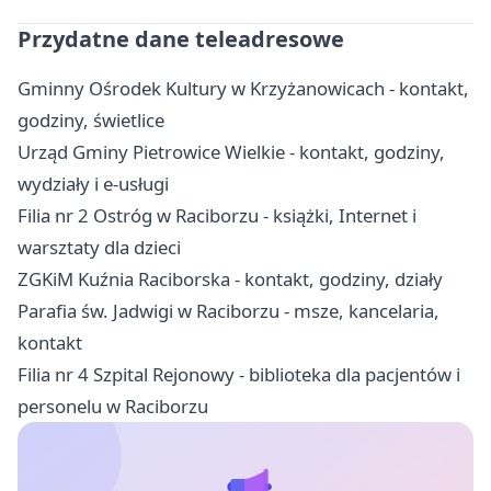
Przydatne dane teleadresowe
Gminny Ośrodek Kultury w Krzyżanowicach - kontakt,
godziny, świetlice
Urząd Gminy Pietrowice Wielkie - kontakt, godziny,
wydziały i e-usługi
Filia nr 2 Ostróg w Raciborzu - książki, Internet i
warsztaty dla dzieci
ZGKiM Kuźnia Raciborska - kontakt, godziny, działy
Parafia św. Jadwigi w Raciborzu - msze, kancelaria,
kontakt
Filia nr 4 Szpital Rejonowy - biblioteka dla pacjentów i
personelu w Raciborzu