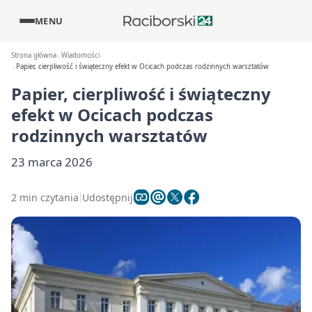
MENU
Strona główna
Wiadomości
Papier, cierpliwość i świąteczny efekt w Ocicach podczas rodzinnych warsztatów
Papier, cierpliwość i świąteczny
efekt w Ocicach podczas
rodzinnych warsztatów
23 marca 2026
2 min czytania
Udostępnij