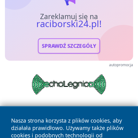
Zareklamuj się na
raciborski24.pl!
SPRAWDŹ SZCZEGÓŁY
autopromocja
Nasza strona korzysta z plików cookies, aby
działała prawidłowo. Używamy także plików
cookies i podobnych technologii od