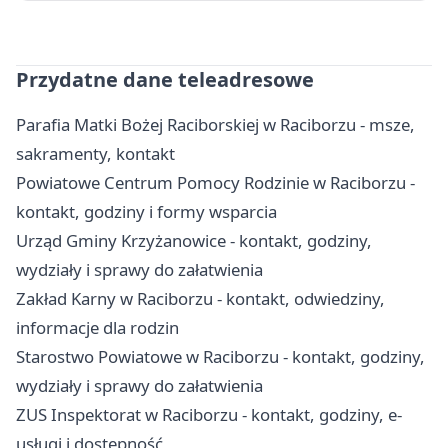
Przydatne dane teleadresowe
Parafia Matki Bożej Raciborskiej w Raciborzu - msze,
sakramenty, kontakt
Powiatowe Centrum Pomocy Rodzinie w Raciborzu -
kontakt, godziny i formy wsparcia
Urząd Gminy Krzyżanowice - kontakt, godziny,
wydziały i sprawy do załatwienia
Zakład Karny w Raciborzu - kontakt, odwiedziny,
informacje dla rodzin
Starostwo Powiatowe w Raciborzu - kontakt, godziny,
wydziały i sprawy do załatwienia
ZUS Inspektorat w Raciborzu - kontakt, godziny, e-
usługi i dostępność