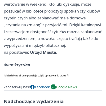
wertowanie w weekend. Kto lubi dyskusje, może
poszukać w bibliotece propozycji spotkań czy klubów
czytelniczych albo zaplanować małe domowe
„czytanie na zmianę” z przyjaciółmi. Dzięki katalogowi
i rezerwacjom dostępność tytułów można zaplanować
z wyprzedzeniem, a nowości często trafiają także do
wypożyczalni międzybibliotecznej.
na podstawie:
Urząd Miasta
.
Autor:
krystian
Zaobserwuj nas!
Facebook
Google News
Nadchodzące wydarzenia