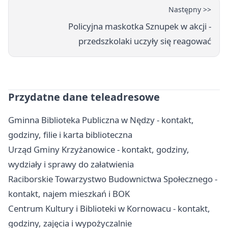
Następny >>
Policyjna maskotka Sznupek w akcji -
przedszkolaki uczyły się reagować
Przydatne dane teleadresowe
Gminna Biblioteka Publiczna w Nędzy - kontakt,
godziny, filie i karta biblioteczna
Urząd Gminy Krzyżanowice - kontakt, godziny,
wydziały i sprawy do załatwienia
Raciborskie Towarzystwo Budownictwa Społecznego -
kontakt, najem mieszkań i BOK
Centrum Kultury i Biblioteki w Kornowacu - kontakt,
godziny, zajęcia i wypożyczalnie