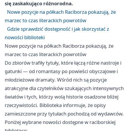
się zaskakująco różnorodna.
Nowe pozycje na półkach Raciborza pokazują, że
marzec to czas literackich powrotów
Gdzie sprawdzić dostępność i jak skorzystać z
nowości biblioteki
Nowe pozycje na półkach Raciborza pokazują, że
marzec to czas literackich powrotów
Do zbiorów trafiły tytuły, które łączą różne nastroje i
gatunki — od romantasy po powieści obyczajowe i
młodzieżowe dramaty. Wśród nich są pozycje
atrakcyjne dla czytelników szukających intensywnych
światów i tych, którzy wolą historie osadzone bliżej
rzeczywistości. Biblioteka informuje, że opisy
zamieszczone przy tytułach pochodzą od wydawców.
Poniżej wybrane nowości dostępne w raciborskiej
bibliotece: