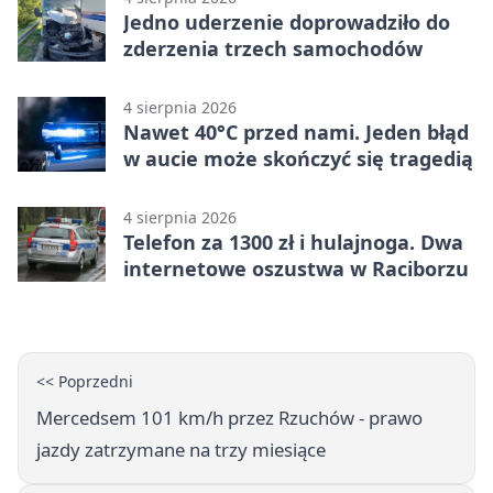
Jedno uderzenie doprowadziło do
zderzenia trzech samochodów
4 sierpnia 2026
Nawet 40°C przed nami. Jeden błąd
w aucie może skończyć się tragedią
4 sierpnia 2026
Telefon za 1300 zł i hulajnoga. Dwa
internetowe oszustwa w Raciborzu
<< Poprzedni
Mercedsem 101 km/h przez Rzuchów - prawo
jazdy zatrzymane na trzy miesiące