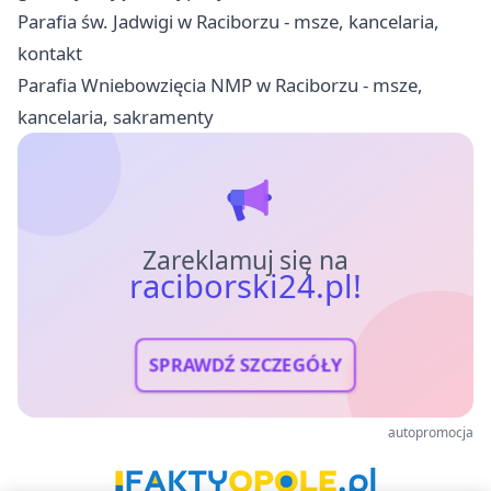
Parafia św. Jadwigi w Raciborzu - msze, kancelaria,
kontakt
Parafia Wniebowzięcia NMP w Raciborzu - msze,
kancelaria, sakramenty
Zareklamuj się na
raciborski24.pl!
SPRAWDŹ SZCZEGÓŁY
autopromocja