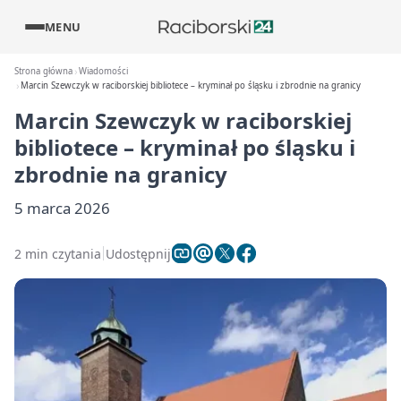
MENU
Strona główna
Wiadomości
Marcin Szewczyk w raciborskiej bibliotece – kryminał po śląsku i zbrodnie na granicy
Marcin Szewczyk w raciborskiej
bibliotece – kryminał po śląsku i
zbrodnie na granicy
5 marca 2026
2 min czytania
Udostępnij