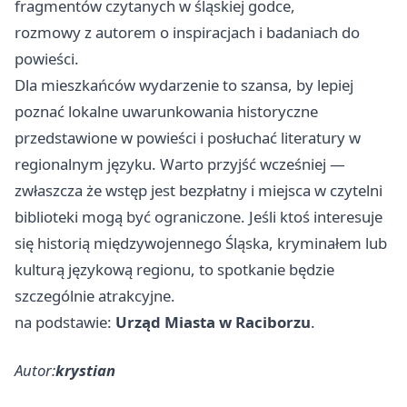
fragmentów czytanych w śląskiej godce,
rozmowy z autorem o inspiracjach i badaniach do
powieści.
Dla mieszkańców wydarzenie to szansa, by lepiej
poznać lokalne uwarunkowania historyczne
przedstawione w powieści i posłuchać literatury w
regionalnym języku. Warto przyjść wcześniej —
zwłaszcza że wstęp jest bezpłatny i miejsca w czytelni
biblioteki mogą być ograniczone. Jeśli ktoś interesuje
się historią międzywojennego Śląska, kryminałem lub
kulturą językową regionu, to spotkanie będzie
szczególnie atrakcyjne.
na podstawie:
Urząd Miasta w Raciborzu
.
Autor:
krystian