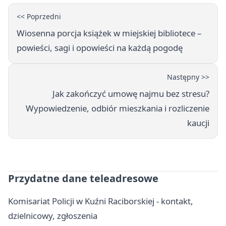
<< Poprzedni
Wiosenna porcja książek w miejskiej bibliotece –
powieści, sagi i opowieści na każdą pogodę
Następny >>
Jak zakończyć umowę najmu bez stresu?
Wypowiedzenie, odbiór mieszkania i rozliczenie
kaucji
Przydatne dane teleadresowe
Komisariat Policji w Kuźni Raciborskiej - kontakt,
dzielnicowy, zgłoszenia