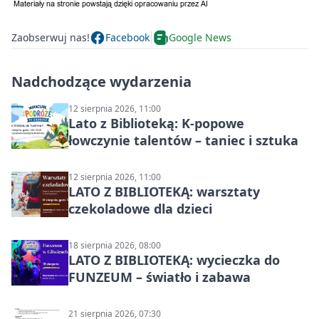
Zaobserwuj nas!
Facebook
Google News
Nadchodzące wydarzenia
12 sierpnia 2026, 11:00
Lato z Biblioteką: K-popowe
łowczynie talentów – taniec i sztuka
12 sierpnia 2026, 11:00
LATO Z BIBLIOTEKĄ: warsztaty
czekoladowe dla dzieci
18 sierpnia 2026, 08:00
LATO Z BIBLIOTEKĄ: wycieczka do
FUNZEUM – światło i zabawa
21 sierpnia 2026, 07:30