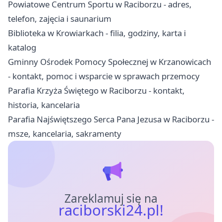
Powiatowe Centrum Sportu w Raciborzu - adres,
telefon, zajęcia i saunarium
Biblioteka w Krowiarkach - filia, godziny, karta i
katalog
Gminny Ośrodek Pomocy Społecznej w Krzanowicach
- kontakt, pomoc i wsparcie w sprawach przemocy
Parafia Krzyża Świętego w Raciborzu - kontakt,
historia, kancelaria
Parafia Najświętszego Serca Pana Jezusa w Raciborzu -
msze, kancelaria, sakramenty
Zareklamuj się na
raciborski24.pl!