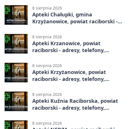
8 sierpnia 2026
Apteki Chałupki, gmina
Krzyżanowice, powiat raciborski -
adresy, telefony, godziny otwarcia
8 sierpnia 2026
Apteki Krzanowice, powiat
raciborski - adresy, telefony,
godziny otwarcia
8 sierpnia 2026
Apteki Krzyżanowice, powiat
raciborski - adresy, telefony,
godziny otwarcia
8 sierpnia 2026
Apteki Kuźnia Raciborska, powiat
raciborski - adresy, telefony,
godziny otwarcia
8 sierpnia 2026