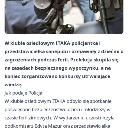
W klubie osiedlowym ITAKA policjantka i
przedstawicielka sanepidu rozmawiały z dziećmi o
zagrożeniach podczas ferii. Prelekcja skupiła się
na zasadach bezpiecznego wypoczynku, a na
koniec zorganizowano konkursy utrwalające
wiedzę.
Jak podaje Policja:
W klubie osiedlowym ITAKA odbyło się spotkanie
poświęcone bezpieczeństwu dzieci i młodzieży w
czasie ferii zimowych. W wydarzeniu uczestniczyła
podkomisarz Edyta Mazur oraz przedstawicielką