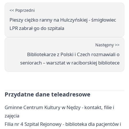
<< Poprzedni
Pieszy ciężko ranny na Hulczyńskiej - śmigłowiec
LPR zabrał go do szpitala
Następny >>
Bibliotekarze z Polski i Czech rozmawiali o
seniorach – warsztat w raciborskiej bibliotece
Przydatne dane teleadresowe
Gminne Centrum Kultury w Nędzy - kontakt, filie i
zajęcia
Filia nr 4 Szpital Rejonowy - biblioteka dla pacjentów i