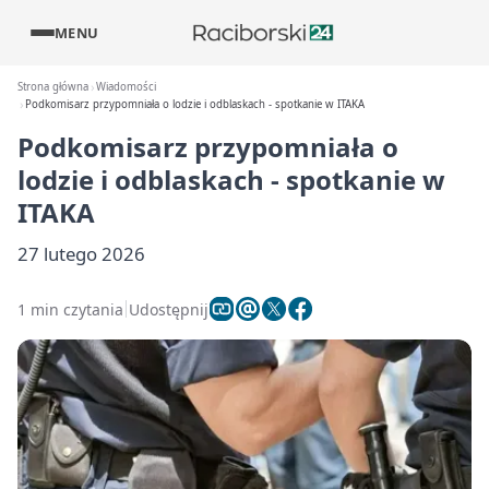
MENU
Strona główna
Wiadomości
Podkomisarz przypomniała o lodzie i odblaskach - spotkanie w ITAKA
Podkomisarz przypomniała o
lodzie i odblaskach - spotkanie w
ITAKA
27 lutego 2026
1 min czytania
Udostępnij