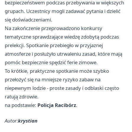
bezpieczeństwem podczas przebywania w większych
grupach. Uczestnicy mogli zadawać pytania i dzielić
się doświadczeniami.
Na zakończenie przeprowadzono konkursy
tematyczne sprawdzające wiedzę zdobytą podczas
prelekcji. Spotkanie przebiegło w przyjaznej
atmosferze i posłużyło utrwaleniu zasad, które mają
pomóc bezpiecznie spędzić ferie zimowe.
To krótkie, praktyczne spotkanie może szybko
przełożyć się na mniejsze ryzyko zabaw na
niepewnym lodzie - proste zasady i odblaski często
ratują zdrowie.
na podstawie:
Policja Racibórz
.
Autor:
krystian