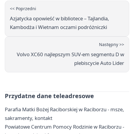
<< Poprzedni
Azjatycka opowieść w bibliotece – Tajlandia,
Kambodża i Wietnam oczami podróżniczki
Następny >>
Volvo XC60 najlepszym SUV-em segmentu D w
plebiscycie Auto Lider
Przydatne dane teleadresowe
Parafia Matki Bożej Raciborskiej w Raciborzu - msze,
sakramenty, kontakt
Powiatowe Centrum Pomocy Rodzinie w Raciborzu -