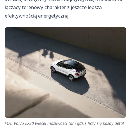
łączący terenowy charakter z jeszcze lepszą
efektywnością energetyczną.
FOT. Volvo EX30 więcej możliwości tam gdzie liczy się każdy detal