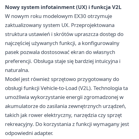
Nowy system infotainment (UX) i funkcja V2L
W nowym roku modelowym EX30 otrzymuje
zaktualizowany system UX. Przeprojektowana
struktura ustawień i skrótów upraszcza dostęp do
najczęściej używanych funkcji, a konfigurowalny
pasek pozwala dostosować ekran do własnych
preferencji. Obsługa staje się bardziej intuicyjna i
naturalna.
Model jest również sprzętowo przygotowany do
obsługi funkcji Vehicle-to-Load (V2L). Technologia ta
umożliwia wykorzystanie energii zgromadzonej w
akumulatorze do zasilania zewnętrznych urządzeń,
takich jak rower elektryczny, narzędzia czy sprzęt
rekreacyjny. Do korzystania z funkcji wymagany jest
odpowiedni adapter.