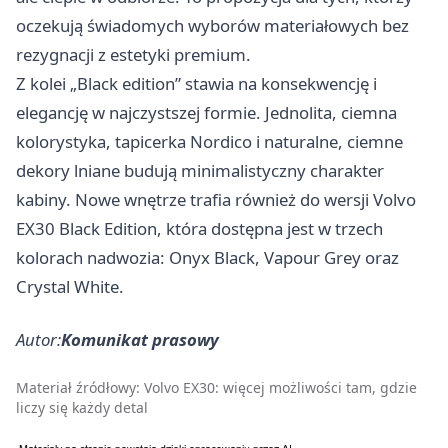
oczekują świadomych wyborów materiałowych bez
rezygnacji z estetyki premium.
Z kolei „Black edition” stawia na konsekwencję i
elegancję w najczystszej formie. Jednolita, ciemna
kolorystyka, tapicerka Nordico i naturalne, ciemne
dekory lniane budują minimalistyczny charakter
kabiny. Nowe wnętrze trafia również do wersji Volvo
EX30 Black Edition, która dostępna jest w trzech
kolorach nadwozia: Onyx Black, Vapour Grey oraz
Crystal White.
Autor:
Komunikat prasowy
Materiał źródłowy:
Volvo EX30: więcej możliwości tam, gdzie
liczy się każdy detal