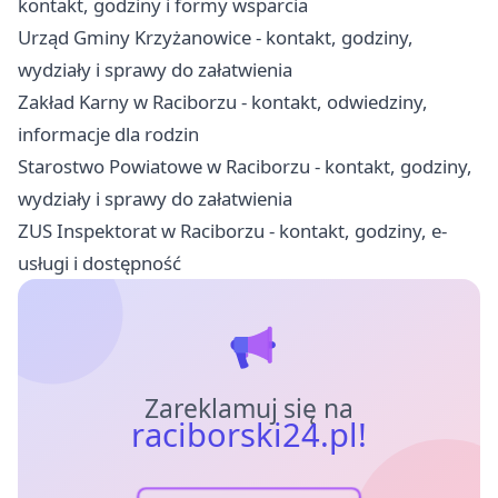
kontakt, godziny i formy wsparcia
Urząd Gminy Krzyżanowice - kontakt, godziny,
wydziały i sprawy do załatwienia
Zakład Karny w Raciborzu - kontakt, odwiedziny,
informacje dla rodzin
Starostwo Powiatowe w Raciborzu - kontakt, godziny,
wydziały i sprawy do załatwienia
ZUS Inspektorat w Raciborzu - kontakt, godziny, e-
usługi i dostępność
Zareklamuj się na
raciborski24.pl!