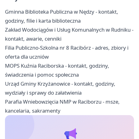
Gminna Biblioteka Publiczna w Nędzy - kontakt,
godziny, filie i karta biblioteczna
Zakład Wodociągów i Usług Komunalnych w Rudniku -
kontakt, awarie, cenniki
Filia Publiczno-Szkolna nr 8 Racibórz - adres, zbiory i
oferta dla uczniów
MOPS Kuźnia Raciborska - kontakt, godziny,
świadczenia i pomoc społeczna
Urząd Gminy Krzyżanowice - kontakt, godziny,
wydziały i sprawy do załatwienia
Parafia Wniebowzięcia NMP w Raciborzu - msze,
kancelaria, sakramenty