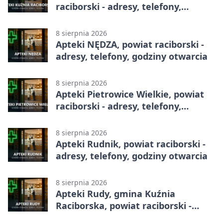
raciborski - adresy, telefony,
godziny otwarcia
8 sierpnia 2026
Apteki NĘDZA, powiat raciborski -
adresy, telefony, godziny otwarcia
8 sierpnia 2026
Apteki Pietrowice Wielkie, powiat
raciborski - adresy, telefony,
godziny otwarcia
8 sierpnia 2026
Apteki Rudnik, powiat raciborski -
adresy, telefony, godziny otwarcia
8 sierpnia 2026
Apteki Rudy, gmina Kuźnia
Raciborska, powiat raciborski -
adresy, telefony, godziny otwarcia