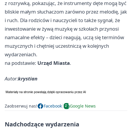
z rozrywką, pokazując, że instrumenty dęte mogą być
bliskie małym słuchaczom zarówno przez melodię, jak
i ruch. Dla rodziców i nauczycieli to także sygnał, że
inwestowanie w żywą muzykę w szkołach przynosi
namacalne efekty – dzieci reagują, uczą się terminów
muzycznych i chętniej uczestniczą w kolejnych
wydarzeniach.
na podstawie:
Urząd Miasta
.
Autor:
krystian
Zaobserwuj nas!
Facebook
Google News
Nadchodzące wydarzenia