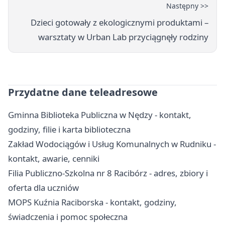
Następny >>
Dzieci gotowały z ekologicznymi produktami –
warsztaty w Urban Lab przyciągnęły rodziny
Przydatne dane teleadresowe
Gminna Biblioteka Publiczna w Nędzy - kontakt,
godziny, filie i karta biblioteczna
Zakład Wodociągów i Usług Komunalnych w Rudniku -
kontakt, awarie, cenniki
Filia Publiczno-Szkolna nr 8 Racibórz - adres, zbiory i
oferta dla uczniów
MOPS Kuźnia Raciborska - kontakt, godziny,
świadczenia i pomoc społeczna