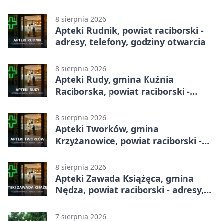
godziny otwarcia
8 sierpnia 2026
Apteki Rudnik, powiat raciborski -
adresy, telefony, godziny otwarcia
8 sierpnia 2026
Apteki Rudy, gmina Kuźnia
Raciborska, powiat raciborski -
adresy, telefony, godziny otwarcia
8 sierpnia 2026
Apteki Tworków, gmina
Krzyżanowice, powiat raciborski -
adresy, telefony, godziny otwarcia
8 sierpnia 2026
Apteki Zawada Książęca, gmina
Nędza, powiat raciborski - adresy,
telefony, godziny otwarcia
7 sierpnia 2026