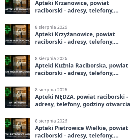
Apteki Krzanowice, powiat
raciborski - adresy, telefony,
godziny otwarcia
8 sierpnia 2026
Apteki Krzyżanowice, powiat
raciborski - adresy, telefony,
godziny otwarcia
8 sierpnia 2026
Apteki Kuźnia Raciborska, powiat
raciborski - adresy, telefony,
godziny otwarcia
8 sierpnia 2026
Apteki NĘDZA, powiat raciborski -
adresy, telefony, godziny otwarcia
8 sierpnia 2026
Apteki Pietrowice Wielkie, powiat
raciborski - adresy, telefony,