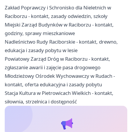
Zakład Poprawczy i Schronisko dla Nieletnich w
Raciborzu - kontakt, zasady odwiedzin, szkoły
Miejski Zarząd Budynków w Raciborzu - kontakt,
godziny, sprawy mieszkaniowe
Nadleśnictwo Rudy Raciborskie - kontakt, drewno,
edukacja i zasady pobytu w lesie
Powiatowy Zarząd Dróg w Raciborzu - kontakt,
zgłaszanie awarii i zajęcie pasa drogowego
Młodzieżowy Ośrodek Wychowawczy w Rudach -
kontakt, oferta edukacyjna i zasady pobytu
Stacja Kultura w Pietrowicach Wielkich - kontakt,
siłownia, strzelnica i dostępność