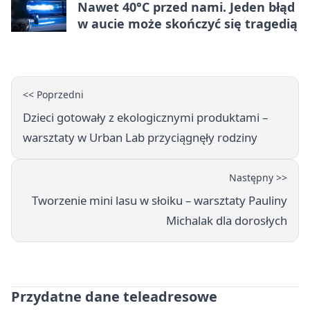
Nawet 40°C przed nami. Jeden błąd
w aucie może skończyć się tragedią
<< Poprzedni
Dzieci gotowały z ekologicznymi produktami –
warsztaty w Urban Lab przyciągnęły rodziny
Następny >>
Tworzenie mini lasu w słoiku – warsztaty Pauliny
Michalak dla dorosłych
Przydatne dane teleadresowe