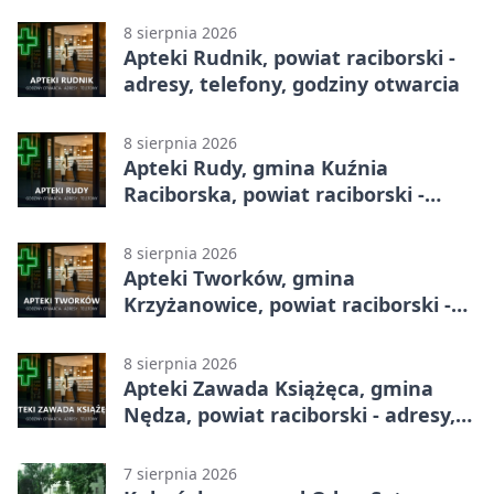
8 sierpnia 2026
Apteki Rudnik, powiat raciborski -
adresy, telefony, godziny otwarcia
8 sierpnia 2026
Apteki Rudy, gmina Kuźnia
Raciborska, powiat raciborski -
adresy, telefony, godziny otwarcia
8 sierpnia 2026
Apteki Tworków, gmina
Krzyżanowice, powiat raciborski -
adresy, telefony, godziny otwarcia
8 sierpnia 2026
Apteki Zawada Książęca, gmina
Nędza, powiat raciborski - adresy,
telefony, godziny otwarcia
7 sierpnia 2026