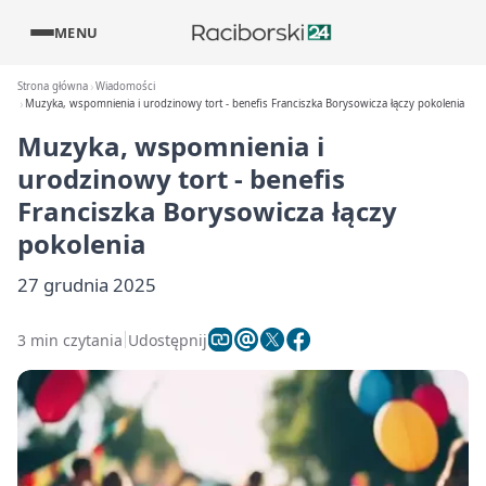
MENU
Strona główna
Wiadomości
Muzyka, wspomnienia i urodzinowy tort - benefis Franciszka Borysowicza łączy pokolenia
Muzyka, wspomnienia i
urodzinowy tort - benefis
Franciszka Borysowicza łączy
pokolenia
27 grudnia 2025
3 min czytania
Udostępnij