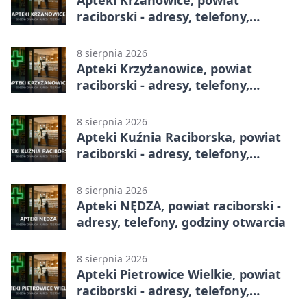
raciborski - adresy, telefony,
godziny otwarcia
8 sierpnia 2026
Apteki Krzyżanowice, powiat
raciborski - adresy, telefony,
godziny otwarcia
8 sierpnia 2026
Apteki Kuźnia Raciborska, powiat
raciborski - adresy, telefony,
godziny otwarcia
8 sierpnia 2026
Apteki NĘDZA, powiat raciborski -
adresy, telefony, godziny otwarcia
8 sierpnia 2026
Apteki Pietrowice Wielkie, powiat
raciborski - adresy, telefony,
godziny otwarcia