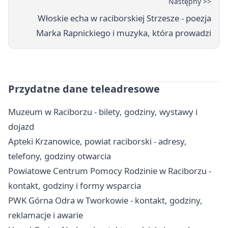
Następny >>
Włoskie echa w raciborskiej Strzesze - poezja
Marka Rapnickiego i muzyka, która prowadzi
Przydatne dane teleadresowe
Muzeum w Raciborzu - bilety, godziny, wystawy i
dojazd
Apteki Krzanowice, powiat raciborski - adresy,
telefony, godziny otwarcia
Powiatowe Centrum Pomocy Rodzinie w Raciborzu -
kontakt, godziny i formy wsparcia
PWK Górna Odra w Tworkowie - kontakt, godziny,
reklamacje i awarie