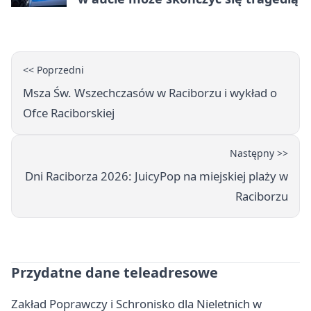
<< Poprzedni
Msza Św. Wszechczasów w Raciborzu i wykład o
Ofce Raciborskiej
Następny >>
Dni Raciborza 2026: JuicyPop na miejskiej plaży w
Raciborzu
Przydatne dane teleadresowe
Zakład Poprawczy i Schronisko dla Nieletnich w