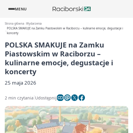
MENU
Strona główna
Wydarzenia
POLSKA SMAKUJE na Zamku Piastowskim w Raciborzu – kulinarne emocje, degustacje i
koncerty
POLSKA SMAKUJE na Zamku
Piastowskim w Raciborzu –
kulinarne emocje, degustacje i
koncerty
25 maja 2026
2 min czytania
Udostępnij