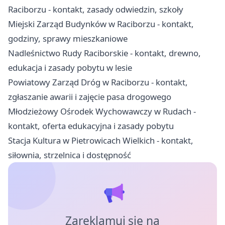
Raciborzu - kontakt, zasady odwiedzin, szkoły
Miejski Zarząd Budynków w Raciborzu - kontakt,
godziny, sprawy mieszkaniowe
Nadleśnictwo Rudy Raciborskie - kontakt, drewno,
edukacja i zasady pobytu w lesie
Powiatowy Zarząd Dróg w Raciborzu - kontakt,
zgłaszanie awarii i zajęcie pasa drogowego
Młodzieżowy Ośrodek Wychowawczy w Rudach -
kontakt, oferta edukacyjna i zasady pobytu
Stacja Kultura w Pietrowicach Wielkich - kontakt,
siłownia, strzelnica i dostępność
Zareklamuj się na