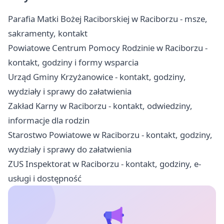
Parafia Matki Bożej Raciborskiej w Raciborzu - msze,
sakramenty, kontakt
Powiatowe Centrum Pomocy Rodzinie w Raciborzu -
kontakt, godziny i formy wsparcia
Urząd Gminy Krzyżanowice - kontakt, godziny,
wydziały i sprawy do załatwienia
Zakład Karny w Raciborzu - kontakt, odwiedziny,
informacje dla rodzin
Starostwo Powiatowe w Raciborzu - kontakt, godziny,
wydziały i sprawy do załatwienia
ZUS Inspektorat w Raciborzu - kontakt, godziny, e-
usługi i dostępność