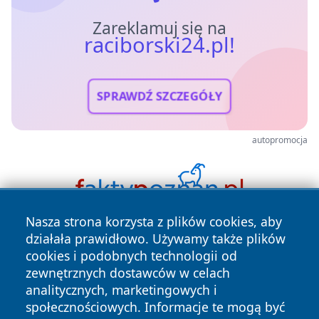
Zareklamuj się na
raciborski24.pl!
SPRAWDŹ SZCZEGÓŁY
autopromocja
Nasza strona korzysta z plików cookies, aby
działała prawidłowo. Używamy także plików
cookies i podobnych technologii od
zewnętrznych dostawców w celach
analitycznych, marketingowych i
społecznościowych. Informacje te mogą być