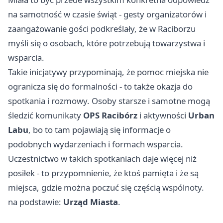
na samotność w czasie świąt - gesty organizatorów i
zaangażowanie gości podkreślały, że w Raciborzu
myśli się o osobach, które potrzebują towarzystwa i
wsparcia.
Takie inicjatywy przypominają, że pomoc miejska nie
ogranicza się do formalności - to także okazja do
spotkania i rozmowy. Osoby starsze i samotne mogą
śledzić komunikaty
OPS Racibórz
i aktywności
Urban
Labu
, bo to tam pojawiają się informacje o
podobnych wydarzeniach i formach wsparcia.
Uczestnictwo w takich spotkaniach daje więcej niż
posiłek - to przypomnienie, że ktoś pamięta i że są
miejsca, gdzie można poczuć się częścią wspólnoty.
na podstawie:
Urząd Miasta
.