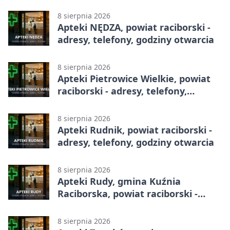
godziny otwarcia
8 sierpnia 2026
Apteki NĘDZA, powiat raciborski -
adresy, telefony, godziny otwarcia
8 sierpnia 2026
Apteki Pietrowice Wielkie, powiat
raciborski - adresy, telefony,
godziny otwarcia
8 sierpnia 2026
Apteki Rudnik, powiat raciborski -
adresy, telefony, godziny otwarcia
8 sierpnia 2026
Apteki Rudy, gmina Kuźnia
Raciborska, powiat raciborski -
adresy, telefony, godziny otwarcia
8 sierpnia 2026