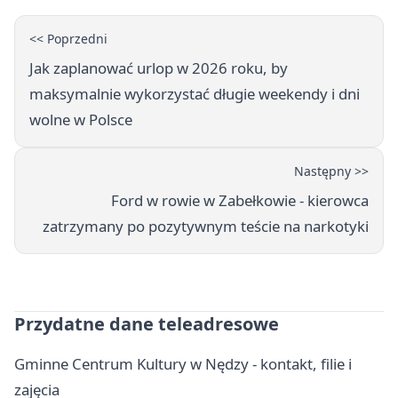
<< Poprzedni
Jak zaplanować urlop w 2026 roku, by
maksymalnie wykorzystać długie weekendy i dni
wolne w Polsce
Następny >>
Ford w rowie w Zabełkowie - kierowca
zatrzymany po pozytywnym teście na narkotyki
Przydatne dane teleadresowe
Gminne Centrum Kultury w Nędzy - kontakt, filie i
zajęcia