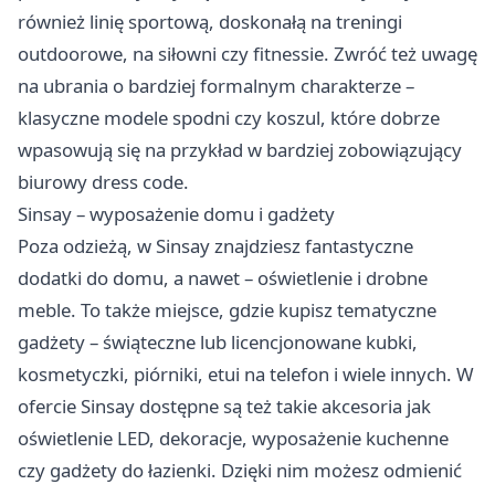
również linię sportową, doskonałą na treningi
outdoorowe, na siłowni czy fitnessie. Zwróć też uwagę
na ubrania o bardziej formalnym charakterze –
klasyczne modele spodni czy koszul, które dobrze
wpasowują się na przykład w bardziej zobowiązujący
biurowy dress code.
Sinsay – wyposażenie domu i gadżety
Poza odzieżą, w Sinsay znajdziesz fantastyczne
dodatki do domu, a nawet – oświetlenie i drobne
meble. To także miejsce, gdzie kupisz tematyczne
gadżety – świąteczne lub licencjonowane kubki,
kosmetyczki, piórniki, etui na telefon i wiele innych. W
ofercie Sinsay dostępne są też takie akcesoria jak
oświetlenie LED, dekoracje, wyposażenie kuchenne
czy gadżety do łazienki. Dzięki nim możesz odmienić