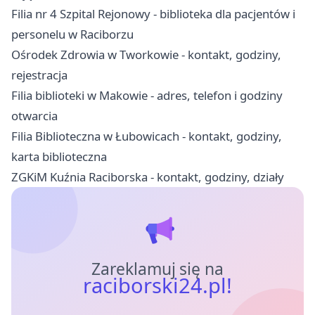
Filia nr 4 Szpital Rejonowy - biblioteka dla pacjentów i
personelu w Raciborzu
Ośrodek Zdrowia w Tworkowie - kontakt, godziny,
rejestracja
Filia biblioteki w Makowie - adres, telefon i godziny
otwarcia
Filia Biblioteczna w Łubowicach - kontakt, godziny,
karta biblioteczna
ZGKiM Kuźnia Raciborska - kontakt, godziny, działy
Zareklamuj się na
raciborski24.pl!