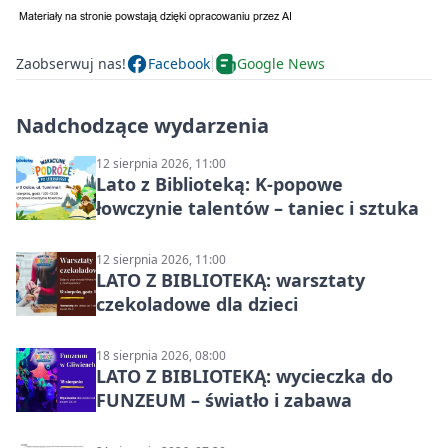
Zaobserwuj nas!
Facebook
Google News
Nadchodzące wydarzenia
12 sierpnia 2026, 11:00
Lato z Biblioteką: K-popowe
łowczynie talentów – taniec i sztuka
12 sierpnia 2026, 11:00
LATO Z BIBLIOTEKĄ: warsztaty
czekoladowe dla dzieci
18 sierpnia 2026, 08:00
LATO Z BIBLIOTEKĄ: wycieczka do
FUNZEUM – światło i zabawa