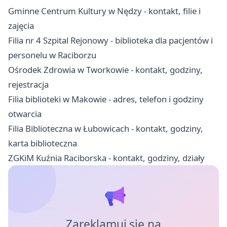
Gminne Centrum Kultury w Nędzy - kontakt, filie i
zajęcia
Filia nr 4 Szpital Rejonowy - biblioteka dla pacjentów i
personelu w Raciborzu
Ośrodek Zdrowia w Tworkowie - kontakt, godziny,
rejestracja
Filia biblioteki w Makowie - adres, telefon i godziny
otwarcia
Filia Biblioteczna w Łubowicach - kontakt, godziny,
karta biblioteczna
ZGKiM Kuźnia Raciborska - kontakt, godziny, działy
Zareklamuj się na