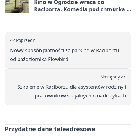
Kino w Ogrodzie wraca do
Raciborza. Komedia pod chmurką w
PRZEMKU
<< Poprzedni
Nowy sposób płatności za parking w Raciborzu -
od października Flowbird
Następny >>
Szkolenie w Raciborzu dla asystentów rodziny i
pracowników socjalnych o narkotykach
Przydatne dane teleadresowe