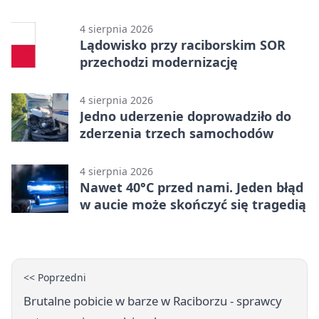
PRZEMKU
4 sierpnia 2026
Lądowisko przy raciborskim SOR
przechodzi modernizację
4 sierpnia 2026
Jedno uderzenie doprowadziło do
zderzenia trzech samochodów
4 sierpnia 2026
Nawet 40°C przed nami. Jeden błąd
w aucie może skończyć się tragedią
<< Poprzedni
Brutalne pobicie w barze w Raciborzu - sprawcy