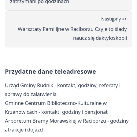
zatrzymani po godzinach
Następny >>
Warsztaty Familijne w Raciborzu Czyje to ślady
naucz się daktyloskopii
Przydatne dane teleadresowe
Urząd Gminy Rudnik - kontakt, godziny, referaty i
sprawy do załatwienia
Gminne Centrum Biblioteczno-Kulturalne w
Krzanowicach - kontakt, godziny i pensjonat
Arboretum Bramy Morawskiej w Raciborzu - godziny,
atrakcje i dojazd