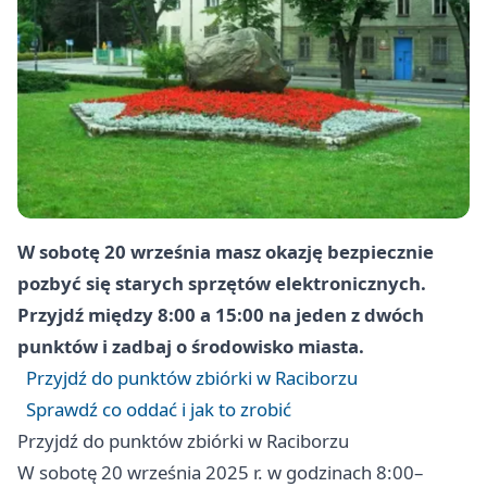
W sobotę 20 września masz okazję bezpiecznie
pozbyć się starych sprzętów elektronicznych.
Przyjdź między 8:00 a 15:00 na jeden z dwóch
punktów i zadbaj o środowisko miasta.
Przyjdź do punktów zbiórki w Raciborzu
Sprawdź co oddać i jak to zrobić
Przyjdź do punktów zbiórki w Raciborzu
W sobotę 20 września 2025 r. w godzinach 8:00–