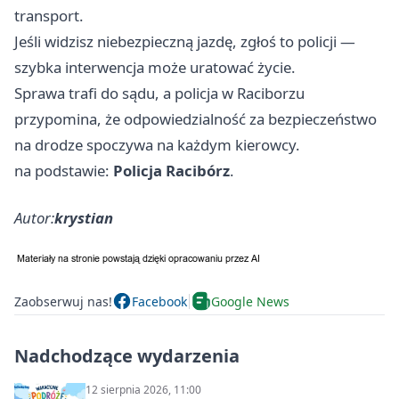
transport.
Jeśli widzisz niebezpieczną jazdę, zgłoś to policji —
szybka interwencja może uratować życie.
Sprawa trafi do sądu, a policja w Raciborzu
przypomina, że odpowiedzialność za bezpieczeństwo
na drodze spoczywa na każdym kierowcy.
na podstawie:
Policja Racibórz
.
Autor:
krystian
Zaobserwuj nas!
Facebook
Google News
Nadchodzące wydarzenia
12 sierpnia 2026, 11:00