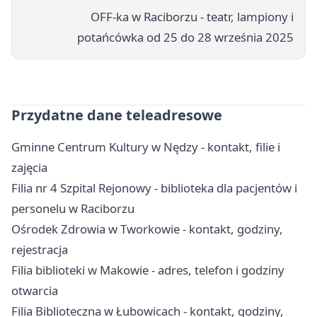
OFF-ka w Raciborzu - teatr, lampiony i
potańcówka od 25 do 28 września 2025
Przydatne dane teleadresowe
Gminne Centrum Kultury w Nędzy - kontakt, filie i
zajęcia
Filia nr 4 Szpital Rejonowy - biblioteka dla pacjentów i
personelu w Raciborzu
Ośrodek Zdrowia w Tworkowie - kontakt, godziny,
rejestracja
Filia biblioteki w Makowie - adres, telefon i godziny
otwarcia
Filia Biblioteczna w Łubowicach - kontakt, godziny,