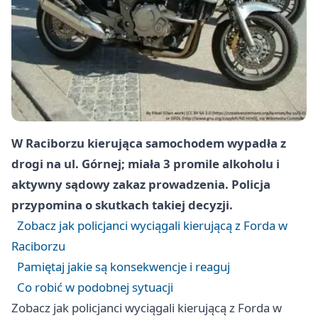
W Raciborzu kierująca samochodem wypadła z
drogi na ul. Górnej; miała 3 promile alkoholu i
aktywny sądowy zakaz prowadzenia. Policja
przypomina o skutkach takiej decyzji.
Zobacz jak policjanci wyciągali kierującą z Forda w
Raciborzu
Pamiętaj jakie są konsekwencje i reaguj
Co robić w podobnej sytuacji
Zobacz jak policjanci wyciągali kierującą z Forda w