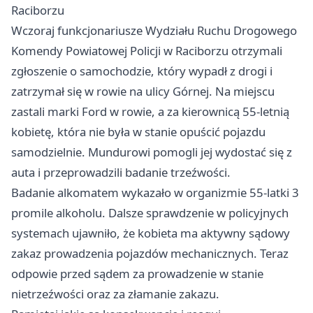
Raciborzu
Wczoraj funkcjonariusze Wydziału Ruchu Drogowego
Komendy Powiatowej Policji w Raciborzu otrzymali
zgłoszenie o samochodzie, który wypadł z drogi i
zatrzymał się w rowie na ulicy Górnej. Na miejscu
zastali marki Ford w rowie, a za kierownicą 55-letnią
kobietę, która nie była w stanie opuścić pojazdu
samodzielnie. Mundurowi pomogli jej wydostać się z
auta i przeprowadzili badanie trzeźwości.
Badanie alkomatem wykazało w organizmie 55-latki 3
promile alkoholu. Dalsze sprawdzenie w policyjnych
systemach ujawniło, że kobieta ma aktywny sądowy
zakaz prowadzenia pojazdów mechanicznych. Teraz
odpowie przed sądem za prowadzenie w stanie
nietrzeźwości oraz za złamanie zakazu.