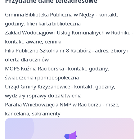
Przydatne dane teleadresowe
Gminna Biblioteka Publiczna w Nędzy - kontakt,
godziny, filie i karta biblioteczna
Zakład Wodociągów i Usług Komunalnych w Rudniku -
kontakt, awarie, cenniki
Filia Publiczno-Szkolna nr 8 Racibórz - adres, zbiory i
oferta dla uczniów
MOPS Kuźnia Raciborska - kontakt, godziny,
świadczenia i pomoc społeczna
Urząd Gminy Krzyżanowice - kontakt, godziny,
wydziały i sprawy do załatwienia
Parafia Wniebowzięcia NMP w Raciborzu - msze,
kancelaria, sakramenty