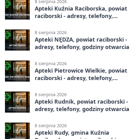
8 sierpnia 2026
Apteki Kuźnia Raciborska, powiat
raciborski - adresy, telefony,
godziny otwarcia
8 sierpnia 2026
Apteki NĘDZA, powiat raciborski -
adresy, telefony, godziny otwarcia
8 sierpnia 2026
Apteki Pietrowice Wielkie, powiat
raciborski - adresy, telefony,
godziny otwarcia
8 sierpnia 2026
Apteki Rudnik, powiat raciborski -
adresy, telefony, godziny otwarcia
8 sierpnia 2026
Apteki Rudy, gmina Kuźnia