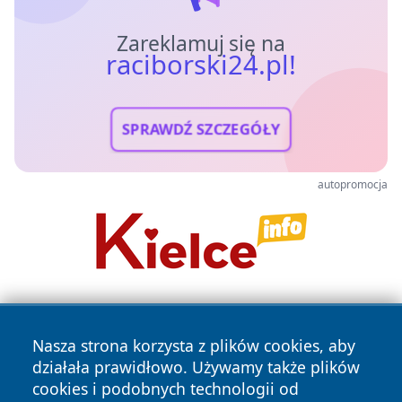
Zareklamuj się na
raciborski24.pl!
SPRAWDŹ SZCZEGÓŁY
autopromocja
Nasza strona korzysta z plików cookies, aby
działała prawidłowo. Używamy także plików
cookies i podobnych technologii od