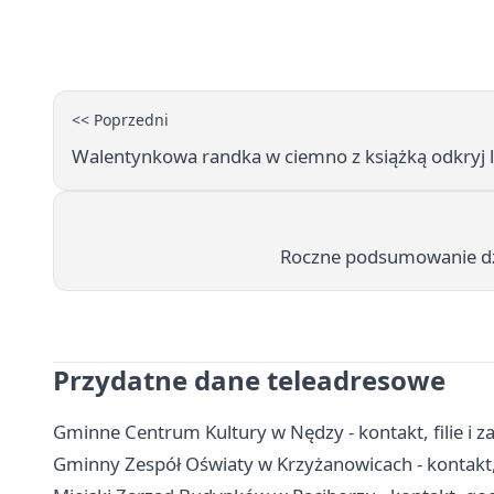
<< Poprzedni
Walentynkowa randka w ciemno z książką odkryj li
Roczne podsumowanie dzi
Przydatne dane teleadresowe
Gminne Centrum Kultury w Nędzy - kontakt, filie i za
Gminny Zespół Oświaty w Krzyżanowicach - kontakt,