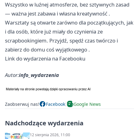
Wszystko w luźnej atmosferze, bez sztywnych zasad
— ważna jest zabawa i własna kreatywność .
Warsztaty są otwarte zarówno dla początkujących, jak
i dla osób, które już miały do czynienia ze
scrapbookingiem. Przyjdź, spędź czas twórczo i
zabierz do domu coś wyjątkowego .
Link do wydarzenia na Facebooku
Autor:
info_wydarzenia
Zaobserwuj nas!
Facebook
Google News
Nadchodzące wydarzenia
12 sierpnia 2026, 11:00