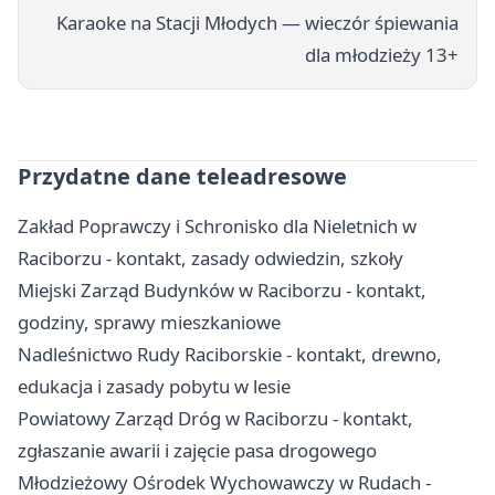
Karaoke na Stacji Młodych — wieczór śpiewania
dla młodzieży 13+
Przydatne dane teleadresowe
Zakład Poprawczy i Schronisko dla Nieletnich w
Raciborzu - kontakt, zasady odwiedzin, szkoły
Miejski Zarząd Budynków w Raciborzu - kontakt,
godziny, sprawy mieszkaniowe
Nadleśnictwo Rudy Raciborskie - kontakt, drewno,
edukacja i zasady pobytu w lesie
Powiatowy Zarząd Dróg w Raciborzu - kontakt,
zgłaszanie awarii i zajęcie pasa drogowego
Młodzieżowy Ośrodek Wychowawczy w Rudach -