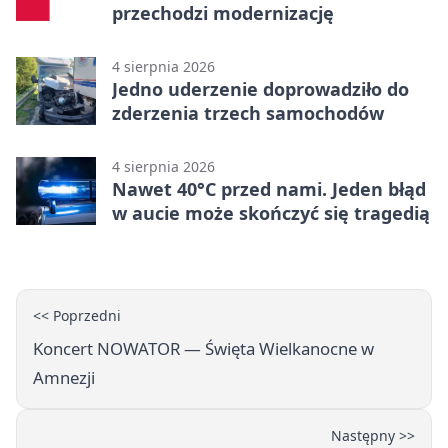
przechodzi modernizację
4 sierpnia 2026
Jedno uderzenie doprowadziło do
zderzenia trzech samochodów
4 sierpnia 2026
Nawet 40°C przed nami. Jeden błąd
w aucie może skończyć się tragedią
<< Poprzedni
Koncert NOWATOR — Święta Wielkanocne w
Amnezji
Następny >>