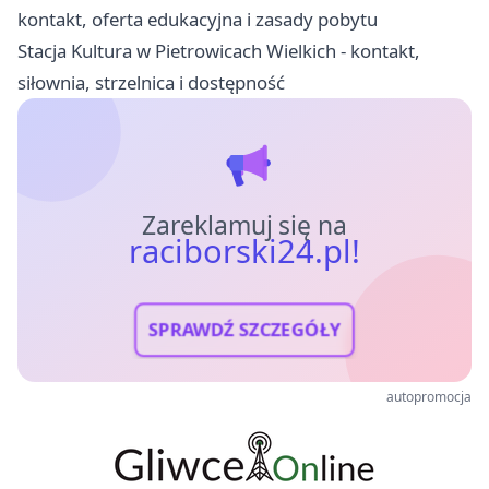
kontakt, oferta edukacyjna i zasady pobytu
Stacja Kultura w Pietrowicach Wielkich - kontakt,
siłownia, strzelnica i dostępność
Zareklamuj się na
raciborski24.pl!
SPRAWDŹ SZCZEGÓŁY
autopromocja