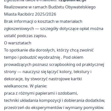
Realizowane w ramach Budżetu Obywatelskiego
Miasta Racibórz 2025/2026
Brak informacji o kosztach w materiałach
zgłoszeniowych — szczegóły dotyczące opłat można
ustalić podczas zapisu.
O warsztatach
To spotkanie dla dorosłych, którzy chcą zwolnić
tempo i pobudzić wyobraźnię . Pod okiem
prowadzących poznasz scrapbooking od praktycznej
strony — nauczysz się łączyć kolory, tekstury i
dekoracje, by stworzyć nastrojowe kartki
wielkanocne. W planie:
praca z różnymi papierami i ozdobami,
techniki układania kompozycji i dobierania dodatków,
przestrzeń do eksperymentów i wymiany pomysłów.