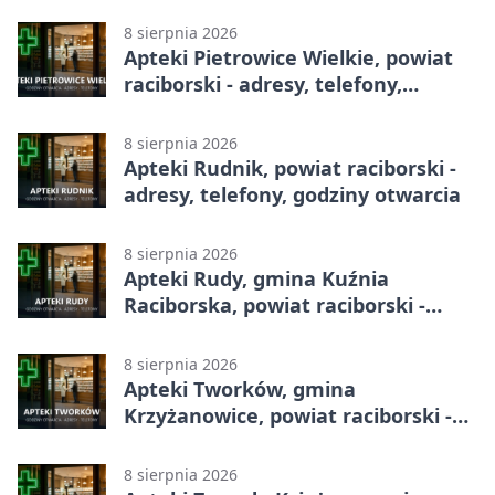
8 sierpnia 2026
Apteki Pietrowice Wielkie, powiat
raciborski - adresy, telefony,
godziny otwarcia
8 sierpnia 2026
Apteki Rudnik, powiat raciborski -
adresy, telefony, godziny otwarcia
8 sierpnia 2026
Apteki Rudy, gmina Kuźnia
Raciborska, powiat raciborski -
adresy, telefony, godziny otwarcia
8 sierpnia 2026
Apteki Tworków, gmina
Krzyżanowice, powiat raciborski -
adresy, telefony, godziny otwarcia
8 sierpnia 2026