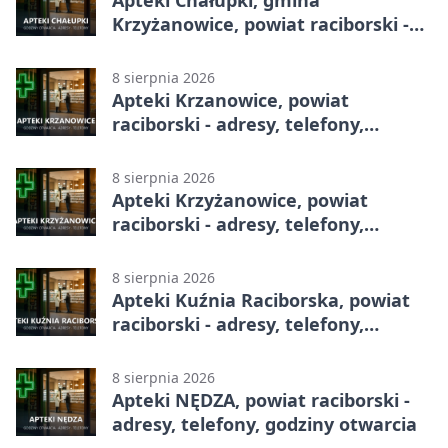
Krzyżanowice, powiat raciborski -
adresy, telefony, godziny otwarcia
8 sierpnia 2026
Apteki Krzanowice, powiat
raciborski - adresy, telefony,
godziny otwarcia
8 sierpnia 2026
Apteki Krzyżanowice, powiat
raciborski - adresy, telefony,
godziny otwarcia
8 sierpnia 2026
Apteki Kuźnia Raciborska, powiat
raciborski - adresy, telefony,
godziny otwarcia
8 sierpnia 2026
Apteki NĘDZA, powiat raciborski -
adresy, telefony, godziny otwarcia