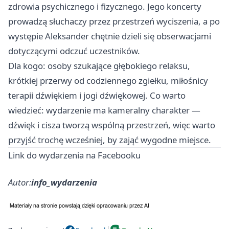
zdrowia psychicznego i fizycznego. Jego koncerty
prowadzą słuchaczy przez przestrzeń wyciszenia, a po
występie Aleksander chętnie dzieli się obserwacjami
dotyczącymi odczuć uczestników.
Dla kogo: osoby szukające głębokiego relaksu,
krótkiej przerwy od codziennego zgiełku, miłośnicy
terapii dźwiękiem i jogi dźwiękowej. Co warto
wiedzieć: wydarzenie ma kameralny charakter —
dźwięk i cisza tworzą wspólną przestrzeń, więc warto
przyjść trochę wcześniej, by zająć wygodne miejsce. ‍
Link do wydarzenia na Facebooku
Autor:
info_wydarzenia