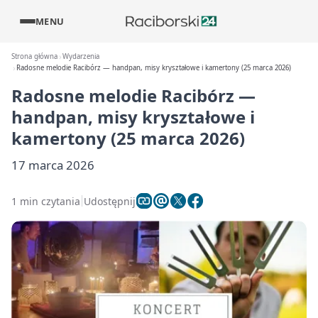
MENU
Strona główna
Wydarzenia
Radosne melodie Racibórz — handpan, misy kryształowe i kamertony (25 marca 2026)
Radosne melodie Racibórz —
handpan, misy kryształowe i
kamertony (25 marca 2026)
17 marca 2026
1 min czytania
Udostępnij