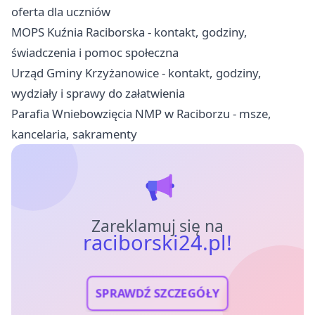
oferta dla uczniów
MOPS Kuźnia Raciborska - kontakt, godziny,
świadczenia i pomoc społeczna
Urząd Gminy Krzyżanowice - kontakt, godziny,
wydziały i sprawy do załatwienia
Parafia Wniebowzięcia NMP w Raciborzu - msze,
kancelaria, sakramenty
Zareklamuj się na
raciborski24.pl!
SPRAWDŹ SZCZEGÓŁY