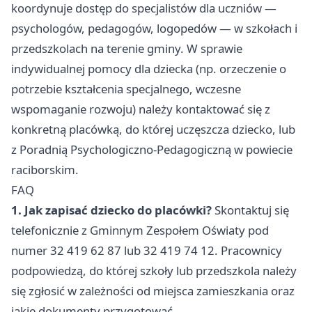
koordynuje dostęp do specjalistów dla uczniów —
psychologów, pedagogów, logopedów — w szkołach i
przedszkolach na terenie gminy. W sprawie
indywidualnej pomocy dla dziecka (np. orzeczenie o
potrzebie kształcenia specjalnego, wczesne
wspomaganie rozwoju) należy kontaktować się z
konkretną placówką, do której uczęszcza dziecko, lub
z Poradnią Psychologiczno-Pedagogiczną w powiecie
raciborskim.
FAQ
1. Jak zapisać dziecko do placówki?
Skontaktuj się
telefonicznie z Gminnym Zespołem Oświaty pod
numer 32 419 62 87 lub 32 419 74 12. Pracownicy
podpowiedzą, do której szkoły lub przedszkola należy
się zgłosić w zależności od miejsca zamieszkania oraz
jakie dokumenty przygotować.