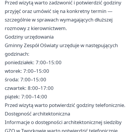
Przed wizytą warto zadzwonić i potwierdzić godziny
przyjęć oraz umówić się na konkretny termin —
szczególnie w sprawach wymagających dłuższej
rozmowy z kierownictwem.
Godziny urzędowania
Gminny Zespół Oświaty urzęduje w następujących
godzinach:
poniedziałek: 7:00–15:00
wtorek: 7:00–15:00
środa: 7:00–15:00
czwartek: 8:00–17:00
piątek: 7:00–14:00
Przed wizytą warto potwierdzić godziny telefonicznie.
Dostępność architektoniczna
Informacje o dostępności architektonicznej siedziby
GZO w Tworkowie warto potwierdzić telefonicznie