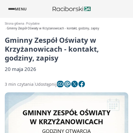
MENU
Strona główna
Przydatne
Gminny Zespół Oświaty w Krzyżanowicach - kontakt, godziny, zapisy
Gminny Zespół Oświaty w
Krzyżanowicach - kontakt,
godziny, zapisy
20 maja 2026
3 min czytania
Udostępnij