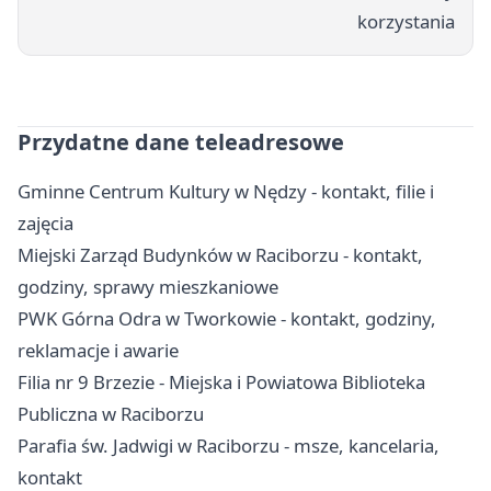
korzystania
Przydatne dane teleadresowe
Gminne Centrum Kultury w Nędzy - kontakt, filie i
zajęcia
Miejski Zarząd Budynków w Raciborzu - kontakt,
godziny, sprawy mieszkaniowe
PWK Górna Odra w Tworkowie - kontakt, godziny,
reklamacje i awarie
Filia nr 9 Brzezie - Miejska i Powiatowa Biblioteka
Publiczna w Raciborzu
Parafia św. Jadwigi w Raciborzu - msze, kancelaria,
kontakt