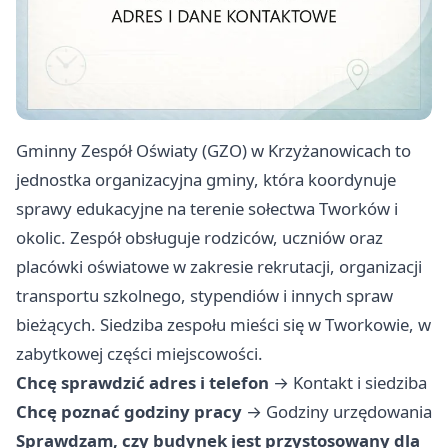
Gminny Zespół Oświaty (GZO) w Krzyżanowicach to
jednostka organizacyjna gminy, która koordynuje
sprawy edukacyjne na terenie sołectwa Tworków i
okolic. Zespół obsługuje rodziców, uczniów oraz
placówki oświatowe w zakresie rekrutacji, organizacji
transportu szkolnego, stypendiów i innych spraw
bieżących. Siedziba zespołu mieści się w Tworkowie, w
zabytkowej części miejscowości.
Chcę sprawdzić adres i telefon
→
Kontakt i siedziba
Chcę poznać godziny pracy
→
Godziny urzędowania
Sprawdzam, czy budynek jest przystosowany dla