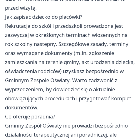
przed wizytą.
Jak zapisać dziecko do placówki?
Rekrutacja do szkół i przedszkoli prowadzona jest
zazwyczaj w określonych terminach wiosennych na
rok szkolny następny. Szczegółowe zasady, terminy
oraz wymagane dokumenty (m.in. zgłoszenie
zamieszkania na terenie gminy, akt urodzenia dziecka,
oświadczenia rodziców) uzyskasz bezpośrednio w
Gminnym Zespole Oświaty. Warto zadzwonić z
wyprzedzeniem, by dowiedzieć się o aktualnie
obowiązujących procedurach i przygotować komplet
dokumentów.
Co oferuje poradnia?
Gminny Zespół Oświaty nie prowadzi bezpośrednio
działalności terapeutycznej ani poradniczej, ale