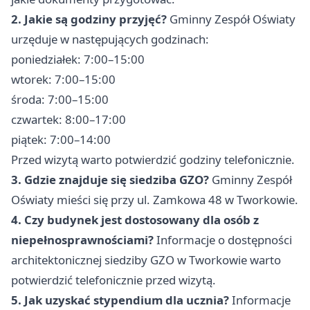
2. Jakie są godziny przyjęć?
Gminny Zespół Oświaty
urzęduje w następujących godzinach:
poniedziałek: 7:00–15:00
wtorek: 7:00–15:00
środa: 7:00–15:00
czwartek: 8:00–17:00
piątek: 7:00–14:00
Przed wizytą warto potwierdzić godziny telefonicznie.
3. Gdzie znajduje się siedziba GZO?
Gminny Zespół
Oświaty mieści się przy ul. Zamkowa 48 w Tworkowie.
4. Czy budynek jest dostosowany dla osób z
niepełnosprawnościami?
Informacje o dostępności
architektonicznej siedziby GZO w Tworkowie warto
potwierdzić telefonicznie przed wizytą.
5. Jak uzyskać stypendium dla ucznia?
Informacje