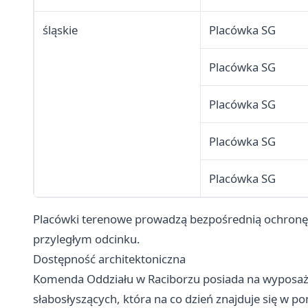
śląskie
Placówka SG
Placówka SG
Placówka SG
Placówka SG
Placówka SG
Placówki terenowe prowadzą bezpośrednią ochronę 
przyległym odcinku.
Dostępność architektoniczna
Komenda Oddziału w Raciborzu posiada na wyposaże
słabosłyszących, która na co dzień znajduje się w 