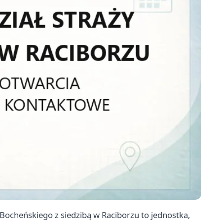
 Bocheńskiego z siedzibą w Raciborzu to jednostka,