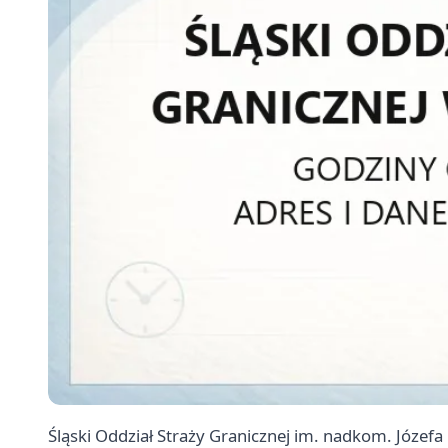
Śląski Oddział Straży Granicznej im. nadkom. Józefa