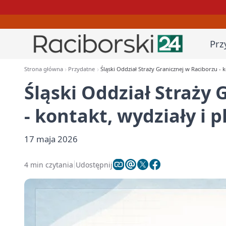
Prz
Strona główna
Przydatne
Śląski Oddział Straży Granicznej w Raciborzu - k
Śląski Oddział Straży 
- kontakt, wydziały i 
17 maja 2026
4 min czytania
Udostępnij