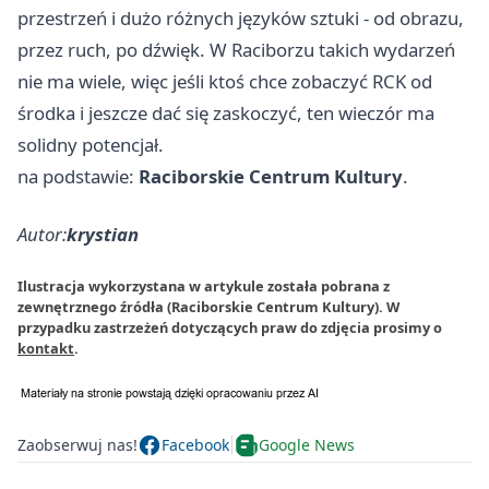
przestrzeń i dużo różnych języków sztuki - od obrazu,
przez ruch, po dźwięk. W Raciborzu takich wydarzeń
nie ma wiele, więc jeśli ktoś chce zobaczyć RCK od
środka i jeszcze dać się zaskoczyć, ten wieczór ma
solidny potencjał.
na podstawie:
Raciborskie Centrum Kultury
.
Autor:
krystian
Ilustracja wykorzystana w artykule została pobrana z
zewnętrznego źródła (Raciborskie Centrum Kultury). W
przypadku zastrzeżeń dotyczących praw do zdjęcia prosimy o
kontakt
.
Zaobserwuj nas!
Facebook
Google News