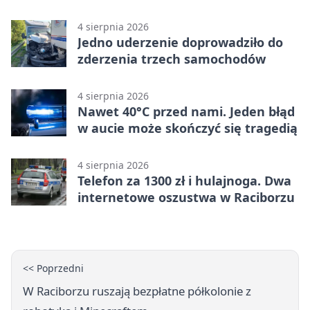
4 sierpnia 2026
Jedno uderzenie doprowadziło do
zderzenia trzech samochodów
4 sierpnia 2026
Nawet 40°C przed nami. Jeden błąd
w aucie może skończyć się tragedią
4 sierpnia 2026
Telefon za 1300 zł i hulajnoga. Dwa
internetowe oszustwa w Raciborzu
<< Poprzedni
W Raciborzu ruszają bezpłatne półkolonie z