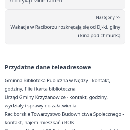
robotyką i Minecraftem
Następny >>
Wakacje w Raciborzu rozkręcają się od DJ-ki, gliny
i kina pod chmurką
Przydatne dane teleadresowe
Gminna Biblioteka Publiczna w Nędzy - kontakt,
godziny, filie i karta biblioteczna
Urząd Gminy Krzyżanowice - kontakt, godziny,
wydziały i sprawy do załatwienia
Raciborskie Towarzystwo Budownictwa Społecznego -
kontakt, najem mieszkań i BOK