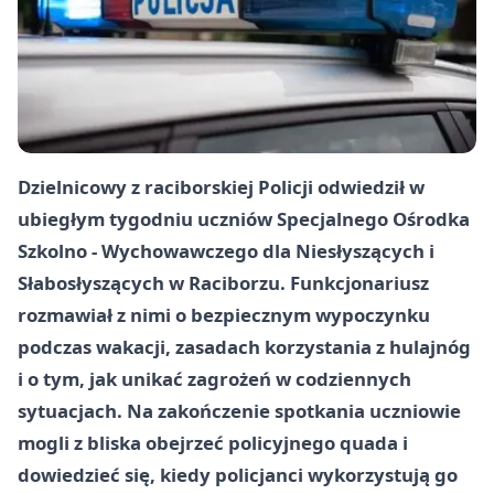
Dzielnicowy z raciborskiej Policji odwiedził w
ubiegłym tygodniu uczniów Specjalnego Ośrodka
Szkolno - Wychowawczego dla Niesłyszących i
Słabosłyszących w Raciborzu. Funkcjonariusz
rozmawiał z nimi o bezpiecznym wypoczynku
podczas wakacji, zasadach korzystania z hulajnóg
i o tym, jak unikać zagrożeń w codziennych
sytuacjach. Na zakończenie spotkania uczniowie
mogli z bliska obejrzeć policyjnego quada i
dowiedzieć się, kiedy policjanci wykorzystują go