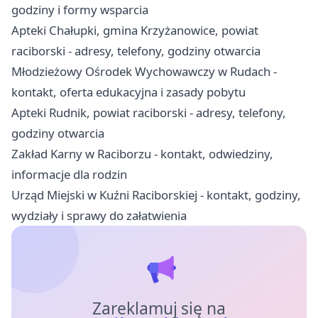
godziny i formy wsparcia
Apteki Chałupki, gmina Krzyżanowice, powiat
raciborski - adresy, telefony, godziny otwarcia
Młodzieżowy Ośrodek Wychowawczy w Rudach -
kontakt, oferta edukacyjna i zasady pobytu
Apteki Rudnik, powiat raciborski - adresy, telefony,
godziny otwarcia
Zakład Karny w Raciborzu - kontakt, odwiedziny,
informacje dla rodzin
Urząd Miejski w Kuźni Raciborskiej - kontakt, godziny,
wydziały i sprawy do załatwienia
Zareklamuj się na