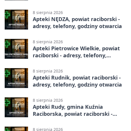
godziny otwarcia
8 sierpnia 2026
Apteki NĘDZA, powiat raciborski -
adresy, telefony, godziny otwarcia
8 sierpnia 2026
Apteki Pietrowice Wielkie, powiat
raciborski - adresy, telefony,
godziny otwarcia
8 sierpnia 2026
Apteki Rudnik, powiat raciborski -
adresy, telefony, godziny otwarcia
8 sierpnia 2026
Apteki Rudy, gmina Kuźnia
Raciborska, powiat raciborski -
adresy, telefony, godziny otwarcia
8 sierpnia 2026