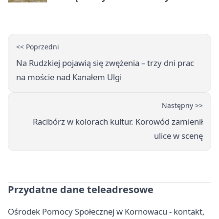
wakacje
<< Poprzedni
Na Rudzkiej pojawią się zwężenia – trzy dni prac
na moście nad Kanałem Ulgi
Następny >>
Racibórz w kolorach kultur. Korowód zamienił
ulice w scenę
Przydatne dane teleadresowe
Ośrodek Pomocy Społecznej w Kornowacu - kontakt,