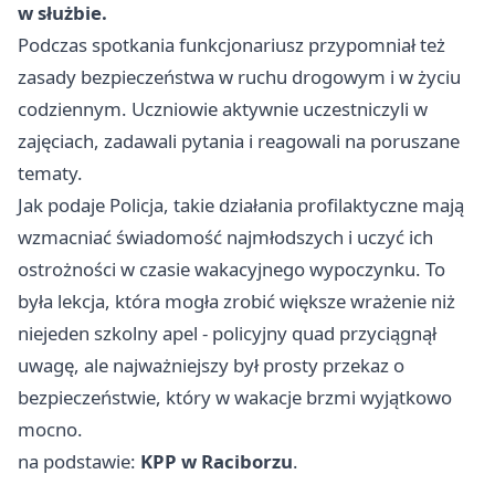
w służbie.
Podczas spotkania funkcjonariusz przypomniał też
zasady bezpieczeństwa w ruchu drogowym i w życiu
codziennym. Uczniowie aktywnie uczestniczyli w
zajęciach, zadawali pytania i reagowali na poruszane
tematy.
Jak podaje Policja, takie działania profilaktyczne mają
wzmacniać świadomość najmłodszych i uczyć ich
ostrożności w czasie wakacyjnego wypoczynku. To
była lekcja, która mogła zrobić większe wrażenie niż
niejeden szkolny apel - policyjny quad przyciągnął
uwagę, ale najważniejszy był prosty przekaz o
bezpieczeństwie, który w wakacje brzmi wyjątkowo
mocno.
na podstawie:
KPP w Raciborzu
.