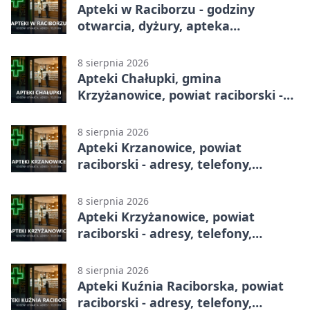
Apteki w Raciborzu - godziny
otwarcia, dyżury, apteka
całodobowa
8 sierpnia 2026
Apteki Chałupki, gmina
Krzyżanowice, powiat raciborski -
adresy, telefony, godziny otwarcia
8 sierpnia 2026
Apteki Krzanowice, powiat
raciborski - adresy, telefony,
godziny otwarcia
8 sierpnia 2026
Apteki Krzyżanowice, powiat
raciborski - adresy, telefony,
godziny otwarcia
8 sierpnia 2026
Apteki Kuźnia Raciborska, powiat
raciborski - adresy, telefony,