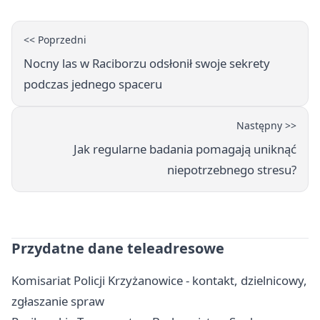
<< Poprzedni
Nocny las w Raciborzu odsłonił swoje sekrety
podczas jednego spaceru
Następny >>
Jak regularne badania pomagają uniknąć
niepotrzebnego stresu?
Przydatne dane teleadresowe
Komisariat Policji Krzyżanowice - kontakt, dzielnicowy,
zgłaszanie spraw