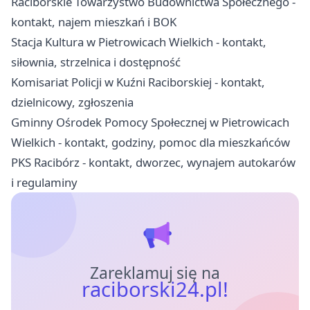
Raciborskie Towarzystwo Budownictwa Społecznego -
kontakt, najem mieszkań i BOK
Stacja Kultura w Pietrowicach Wielkich - kontakt,
siłownia, strzelnica i dostępność
Komisariat Policji w Kuźni Raciborskiej - kontakt,
dzielnicowy, zgłoszenia
Gminny Ośrodek Pomocy Społecznej w Pietrowicach
Wielkich - kontakt, godziny, pomoc dla mieszkańców
PKS Racibórz - kontakt, dworzec, wynajem autokarów
i regulaminy
Zareklamuj się na
raciborski24.pl!