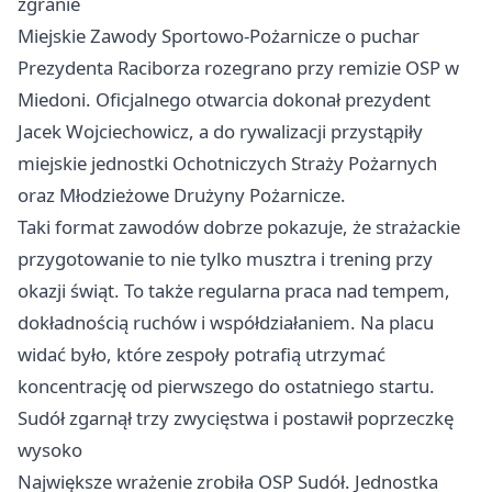
zgranie
Miejskie Zawody Sportowo-Pożarnicze o puchar
Prezydenta Raciborza rozegrano przy remizie OSP w
Miedoni. Oficjalnego otwarcia dokonał prezydent
Jacek Wojciechowicz, a do rywalizacji przystąpiły
miejskie jednostki Ochotniczych Straży Pożarnych
oraz Młodzieżowe Drużyny Pożarnicze.
Taki format zawodów dobrze pokazuje, że strażackie
przygotowanie to nie tylko musztra i trening przy
okazji świąt. To także regularna praca nad tempem,
dokładnością ruchów i współdziałaniem. Na placu
widać było, które zespoły potrafią utrzymać
koncentrację od pierwszego do ostatniego startu.
Sudół zgarnął trzy zwycięstwa i postawił poprzeczkę
wysoko
Największe wrażenie zrobiła OSP Sudół. Jednostka