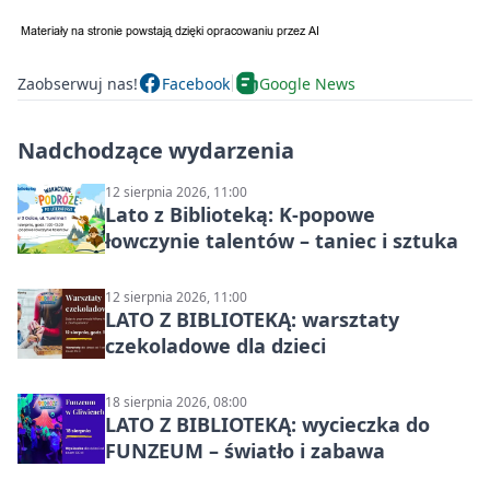
Zaobserwuj nas!
Facebook
Google News
Nadchodzące wydarzenia
12 sierpnia 2026, 11:00
Lato z Biblioteką: K-popowe
łowczynie talentów – taniec i sztuka
12 sierpnia 2026, 11:00
LATO Z BIBLIOTEKĄ: warsztaty
czekoladowe dla dzieci
18 sierpnia 2026, 08:00
LATO Z BIBLIOTEKĄ: wycieczka do
FUNZEUM – światło i zabawa