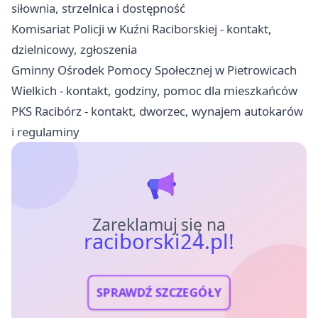
siłownia, strzelnica i dostępność
Komisariat Policji w Kuźni Raciborskiej - kontakt,
dzielnicowy, zgłoszenia
Gminny Ośrodek Pomocy Społecznej w Pietrowicach
Wielkich - kontakt, godziny, pomoc dla mieszkańców
PKS Racibórz - kontakt, dworzec, wynajem autokarów
i regulaminy
Zareklamuj się na
raciborski24.pl!
SPRAWDŹ SZCZEGÓŁY