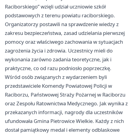
Raciborskiego” wzięli udział uczniowie szkół
podstawowych z terenu powiatu raciborskiego.
Organizatorzy postawili na sprawdzenie wiedzy z
zakresu bezpieczeństwa, zasad udzielania pierwszej
pomocy oraz właściwego zachowania w sytuacjach
zagrożenia życia i zdrowia. Uczestnicy mieli do
wykonania zarówno zadania teoretyczne, jak i
praktyczne, co od razu podniosło poprzeczkę.
Wśród osób związanych z wydarzeniem byli
przedstawiciele Komendy Powiatowej Policji w
Raciborzu, Państwowej Straży Pożarnej w Raciborzu
oraz Zespołu Ratownictwa Medycznego. Jak wynika z
przekazanych informacji, nagrody dla uczestników
ufundowała Gmina Pietrowice Wielkie. Każdy z nich
dostał pamiątkowy medal i elementy odblaskowe