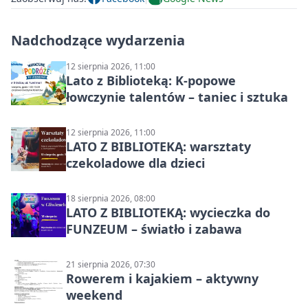
Nadchodzące wydarzenia
12 sierpnia 2026, 11:00
Lato z Biblioteką: K-popowe
łowczynie talentów – taniec i sztuka
12 sierpnia 2026, 11:00
LATO Z BIBLIOTEKĄ: warsztaty
czekoladowe dla dzieci
18 sierpnia 2026, 08:00
LATO Z BIBLIOTEKĄ: wycieczka do
FUNZEUM – światło i zabawa
21 sierpnia 2026, 07:30
Rowerem i kajakiem – aktywny
weekend