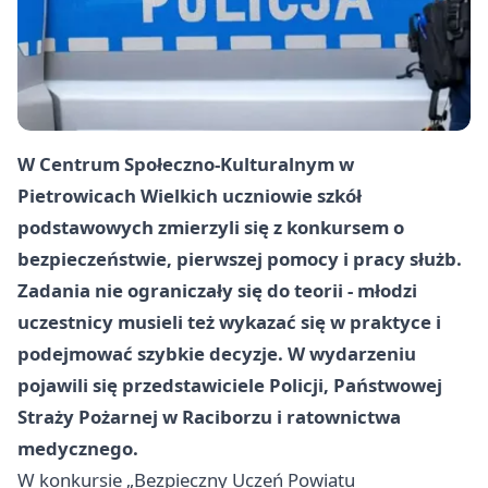
W Centrum Społeczno-Kulturalnym w
Pietrowicach Wielkich uczniowie szkół
podstawowych zmierzyli się z konkursem o
bezpieczeństwie, pierwszej pomocy i pracy służb.
Zadania nie ograniczały się do teorii - młodzi
uczestnicy musieli też wykazać się w praktyce i
podejmować szybkie decyzje. W wydarzeniu
pojawili się przedstawiciele Policji, Państwowej
Straży Pożarnej w Raciborzu i ratownictwa
medycznego.
W konkursie „Bezpieczny Uczeń Powiatu