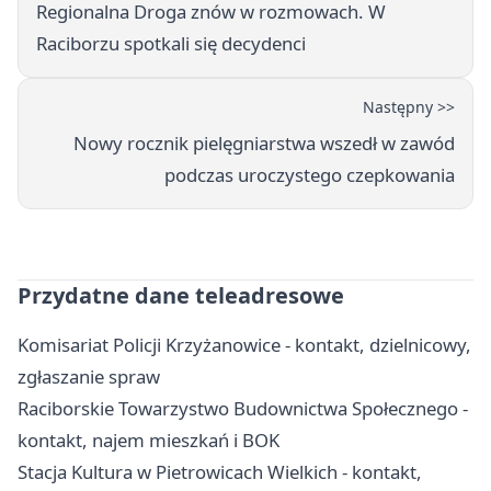
Regionalna Droga znów w rozmowach. W
Raciborzu spotkali się decydenci
Następny >>
Nowy rocznik pielęgniarstwa wszedł w zawód
podczas uroczystego czepkowania
Przydatne dane teleadresowe
Komisariat Policji Krzyżanowice - kontakt, dzielnicowy,
zgłaszanie spraw
Raciborskie Towarzystwo Budownictwa Społecznego -
kontakt, najem mieszkań i BOK
Stacja Kultura w Pietrowicach Wielkich - kontakt,