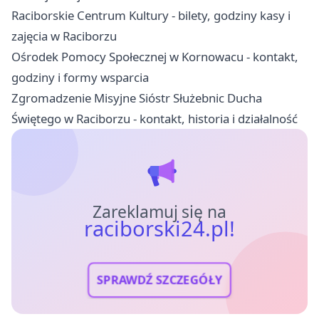
Raciborskie Centrum Kultury - bilety, godziny kasy i
zajęcia w Raciborzu
Ośrodek Pomocy Społecznej w Kornowacu - kontakt,
godziny i formy wsparcia
Zgromadzenie Misyjne Sióstr Służebnic Ducha
Świętego w Raciborzu - kontakt, historia i działalność
Zareklamuj się na
raciborski24.pl!
SPRAWDŹ SZCZEGÓŁY