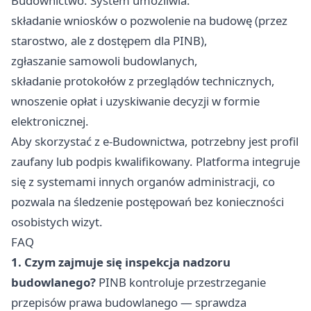
Budownictwo. System umożliwia:
składanie wniosków o pozwolenie na budowę (przez
starostwo, ale z dostępem dla PINB),
zgłaszanie samowoli budowlanych,
składanie protokołów z przeglądów technicznych,
wnoszenie opłat i uzyskiwanie decyzji w formie
elektronicznej.
Aby skorzystać z e-Budownictwa, potrzebny jest profil
zaufany lub podpis kwalifikowany. Platforma integruje
się z systemami innych organów administracji, co
pozwala na śledzenie postępowań bez konieczności
osobistych wizyt.
FAQ
1. Czym zajmuje się inspekcja nadzoru
budowlanego?
PINB kontroluje przestrzeganie
przepisów prawa budowlanego — sprawdza