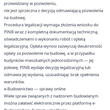
przewidziany w pozwoleniu,
nie jest sprzeczna z decyzją odmawiającą pozwolenia
na budowę.
Procedura legalizacji wymaga złożenia wniosku do
PINB wraz z kompletną dokumentacją techniczną,
oświadczeniami o wykonaniu robót i opłatą
legalizacyjną. Opłata wynosi zazwyczaj dwukrotność
opłaty za pozwolenie na budowę, a w przypadku
budynków mieszkalnych jednorodzinnych — jej
połowę. PINB wydaje decyzję legalizacyjną lub
odmawia jej wydania, uzasadniając brak spełnienia
warunków.
e-Budownictwo — sprawy online
Wiele spraw związanych z nadzorem budowlanym
można załatwić elektronicznie przez platformę e-