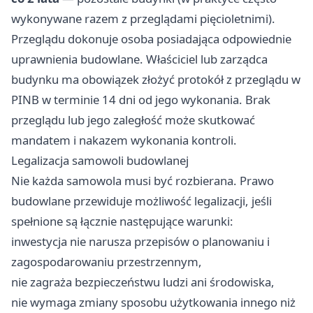
wykonywane razem z przeglądami pięcioletnimi).
Przeglądu dokonuje osoba posiadająca odpowiednie
uprawnienia budowlane. Właściciel lub zarządca
budynku ma obowiązek złożyć protokół z przeglądu w
PINB w terminie 14 dni od jego wykonania. Brak
przeglądu lub jego zaległość może skutkować
mandatem i nakazem wykonania kontroli.
Legalizacja samowoli budowlanej
Nie każda samowola musi być rozbierana. Prawo
budowlane przewiduje możliwość legalizacji, jeśli
spełnione są łącznie następujące warunki:
inwestycja nie narusza przepisów o planowaniu i
zagospodarowaniu przestrzennym,
nie zagraża bezpieczeństwu ludzi ani środowiska,
nie wymaga zmiany sposobu użytkowania innego niż