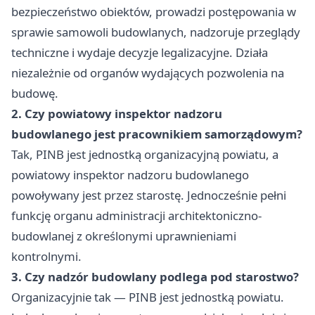
bezpieczeństwo obiektów, prowadzi postępowania w
sprawie samowoli budowlanych, nadzoruje przeglądy
techniczne i wydaje decyzje legalizacyjne. Działa
niezależnie od organów wydających pozwolenia na
budowę.
2. Czy powiatowy inspektor nadzoru
budowlanego jest pracownikiem samorządowym?
Tak, PINB jest jednostką organizacyjną powiatu, a
powiatowy inspektor nadzoru budowlanego
powoływany jest przez starostę. Jednocześnie pełni
funkcję organu administracji architektoniczno-
budowlanej z określonymi uprawnieniami
kontrolnymi.
3. Czy nadzór budowlany podlega pod starostwo?
Organizacyjnie tak — PINB jest jednostką powiatu.