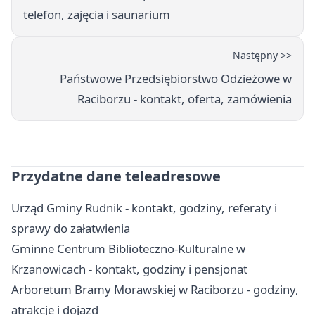
telefon, zajęcia i saunarium
Następny >>
Państwowe Przedsiębiorstwo Odzieżowe w
Raciborzu - kontakt, oferta, zamówienia
Przydatne dane teleadresowe
Urząd Gminy Rudnik - kontakt, godziny, referaty i
sprawy do załatwienia
Gminne Centrum Biblioteczno-Kulturalne w
Krzanowicach - kontakt, godziny i pensjonat
Arboretum Bramy Morawskiej w Raciborzu - godziny,
atrakcje i dojazd