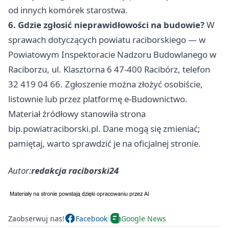
od innych komórek starostwa.
6. Gdzie zgłosić nieprawidłowości na budowie?
W
sprawach dotyczących powiatu raciborskiego — w
Powiatowym Inspektoracie Nadzoru Budowlanego w
Raciborzu, ul. Klasztorna 6 47-400 Racibórz, telefon
32 419 04 66. Zgłoszenie można złożyć osobiście,
listownie lub przez platformę e-Budownictwo.
Materiał źródłowy stanowiła strona
bip.powiatraciborski.pl. Dane mogą się zmieniać;
pamiętaj, warto sprawdzić je na oficjalnej stronie.
Autor:
redakcja raciborski24
Zaobserwuj nas!
Facebook
Google News