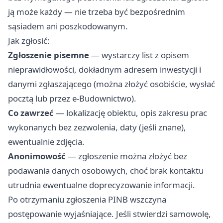
ją może każdy — nie trzeba być bezpośrednim
sąsiadem ani poszkodowanym.
Jak zgłosić:
Zgłoszenie pisemne
— wystarczy list z opisem
nieprawidłowości, dokładnym adresem inwestycji i
danymi zgłaszającego (można złożyć osobiście, wysłać
pocztą lub przez e-Budownictwo).
Co zawrzeć
— lokalizację obiektu, opis zakresu prac
wykonanych bez zezwolenia, daty (jeśli znane),
ewentualnie zdjęcia.
Anonimowość
— zgłoszenie można złożyć bez
podawania danych osobowych, choć brak kontaktu
utrudnia ewentualne doprecyzowanie informacji.
Po otrzymaniu zgłoszenia PINB wszczyna
postępowanie wyjaśniające. Jeśli stwierdzi samowolę,