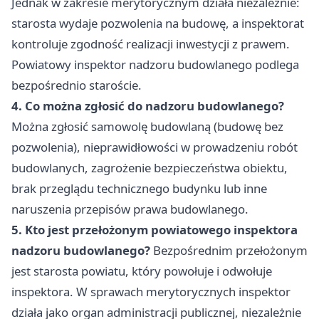
Jednak w zakresie merytorycznym działa niezależnie:
starosta wydaje pozwolenia na budowę, a inspektorat
kontroluje zgodność realizacji inwestycji z prawem.
Powiatowy inspektor nadzoru budowlanego podlega
bezpośrednio staroście.
4. Co można zgłosić do nadzoru budowlanego?
Można zgłosić samowolę budowlaną (budowę bez
pozwolenia), nieprawidłowości w prowadzeniu robót
budowlanych, zagrożenie bezpieczeństwa obiektu,
brak przeglądu technicznego budynku lub inne
naruszenia przepisów prawa budowlanego.
5. Kto jest przełożonym powiatowego inspektora
nadzoru budowlanego?
Bezpośrednim przełożonym
jest starosta powiatu, który powołuje i odwołuje
inspektora. W sprawach merytorycznych inspektor
działa jako organ administracji publicznej, niezależnie