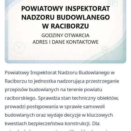
Powiatowy Inspektorat Nadzoru Budowlanego w
Raciborzu to jednostka nadzorująca przestrzeganie
przepisów budowlanych na terenie powiatu
raciborskiego. Sprawdza stan techniczny obiektów,
prowadzi postępowania w sprawie samowoli
budowlanych oraz wydaje decyzje w kluczowych
kwestiach bezpieczeństwa konstrukcji. Dla