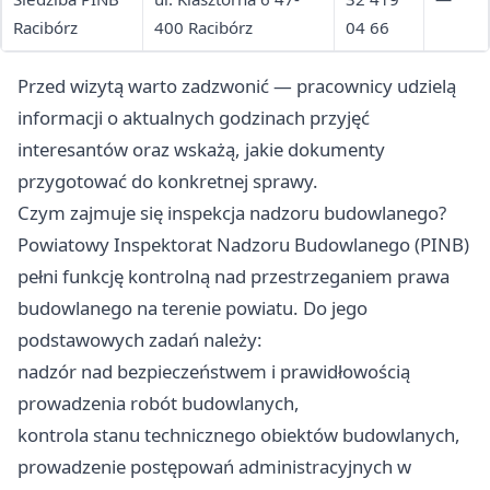
Racibórz
400 Racibórz
04 66
Przed wizytą warto zadzwonić — pracownicy udzielą
informacji o aktualnych godzinach przyjęć
interesantów oraz wskażą, jakie dokumenty
przygotować do konkretnej sprawy.
Czym zajmuje się inspekcja nadzoru budowlanego?
Powiatowy Inspektorat Nadzoru Budowlanego (PINB)
pełni funkcję kontrolną nad przestrzeganiem prawa
budowlanego na terenie powiatu. Do jego
podstawowych zadań należy:
nadzór nad bezpieczeństwem i prawidłowością
prowadzenia robót budowlanych,
kontrola stanu technicznego obiektów budowlanych,
prowadzenie postępowań administracyjnych w