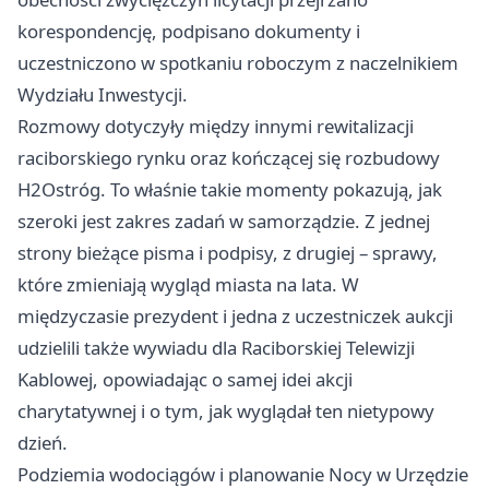
korespondencję, podpisano dokumenty i
uczestniczono w spotkaniu roboczym z naczelnikiem
Wydziału Inwestycji.
Rozmowy dotyczyły między innymi rewitalizacji
raciborskiego rynku oraz kończącej się rozbudowy
H2Ostróg. To właśnie takie momenty pokazują, jak
szeroki jest zakres zadań w samorządzie. Z jednej
strony bieżące pisma i podpisy, z drugiej – sprawy,
które zmieniają wygląd miasta na lata. W
międzyczasie prezydent i jedna z uczestniczek aukcji
udzielili także wywiadu dla Raciborskiej Telewizji
Kablowej, opowiadając o samej idei akcji
charytatywnej i o tym, jak wyglądał ten nietypowy
dzień.
Podziemia wodociągów i planowanie Nocy w Urzędzie