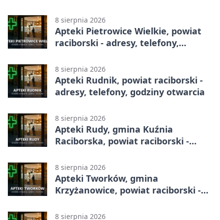
8 sierpnia 2026
Apteki Pietrowice Wielkie, powiat
raciborski - adresy, telefony,
godziny otwarcia
8 sierpnia 2026
Apteki Rudnik, powiat raciborski -
adresy, telefony, godziny otwarcia
8 sierpnia 2026
Apteki Rudy, gmina Kuźnia
Raciborska, powiat raciborski -
adresy, telefony, godziny otwarcia
8 sierpnia 2026
Apteki Tworków, gmina
Krzyżanowice, powiat raciborski -
adresy, telefony, godziny otwarcia
8 sierpnia 2026