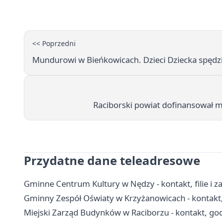
<< Poprzedni
Mundurowi w Bieńkowicach. Dzieci Dziecka spędził
Raciborski powiat dofinansował 
Przydatne dane teleadresowe
Gminne Centrum Kultury w Nędzy - kontakt, filie i za
Gminny Zespół Oświaty w Krzyżanowicach - kontakt,
Miejski Zarząd Budynków w Raciborzu - kontakt, go